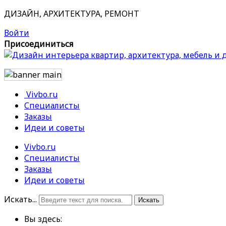
ДИЗАЙН, АРХИТЕКТУРА, РЕМОНТ
Войти
Присоединиться
Vivbo.ru
Специалисты
Заказы
Идеи и советы
Vivbo.ru
Специалисты
Заказы
Идеи и советы
Искать...
Искать
Вы здесь: