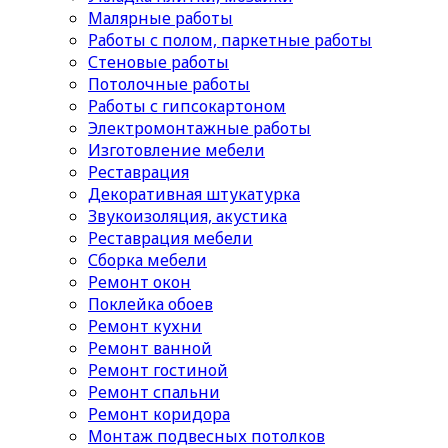
Малярные работы
Работы с полом, паркетные работы
Стеновые работы
Потолочные работы
Работы с гипсокартоном
Электромонтажные работы
Изготовление мебели
Реставрация
Декоративная штукатурка
Звукоизоляция, акустика
Реставрация мебели
Сборка мебели
Ремонт окон
Поклейка обоев
Ремонт кухни
Ремонт ванной
Ремонт гостиной
Ремонт спальни
Ремонт коридора
Монтаж подвесных потолков