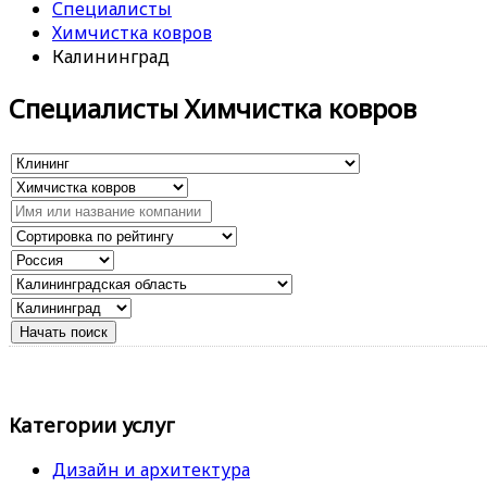
Специалисты
Химчистка ковров
Калининград
Специалисты Химчистка ковров
Категории услуг
Дизайн и архитектура