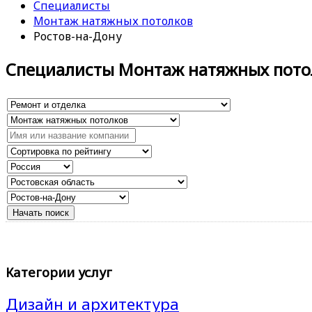
Специалисты
Монтаж натяжных потолков
Ростов-на-Дону
Специалисты Монтаж натяжных пото
Категории услуг
Дизайн и архитектура