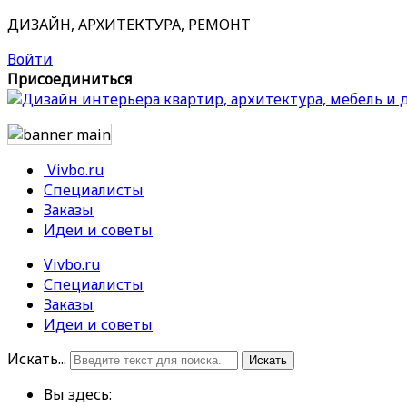
ДИЗАЙН, АРХИТЕКТУРА, РЕМОНТ
Войти
Присоединиться
Vivbo.ru
Специалисты
Заказы
Идеи и советы
Vivbo.ru
Специалисты
Заказы
Идеи и советы
Искать...
Искать
Вы здесь: