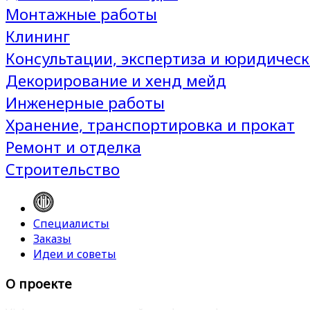
Монтажные работы
Клининг
Консультации, экспертиза и юридическ
Декорирование и хенд мейд
Инженерные работы
Хранение, транспортировка и прокат
Ремонт и отделка
Строительство
Специалисты
Заказы
Идеи и советы
О проекте