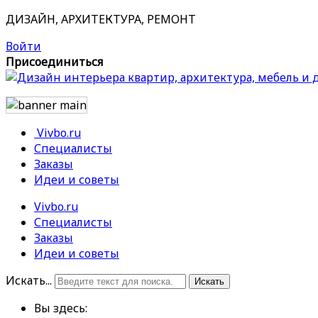
ДИЗАЙН, АРХИТЕКТУРА, РЕМОНТ
Войти
Присоединиться
Vivbo.ru
Специалисты
Заказы
Идеи и советы
Vivbo.ru
Специалисты
Заказы
Идеи и советы
Искать...
Искать
Вы здесь: