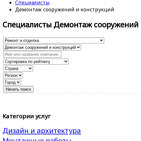
Специалисты
Демонтаж сооружений и конструкций
Специалисты Демонтаж сооружений 
Категории услуг
Дизайн и архитектура
Монтажные работы