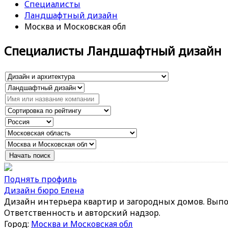
Специалисты
Ландшафтный дизайн
Москва и Московская обл
Специалисты Ландшафтный дизайн
Поднять профиль
Дизайн бюро Елена
Дизайн интерьера квартир и загородных домов. Выпо
Ответственность и авторский надзор.
Город:
Москва и Московская обл