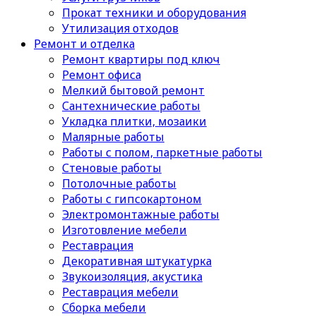
Прокат техники и оборудования
Утилизация отходов
Ремонт и отделка
Ремонт квартиры под ключ
Ремонт офиса
Мелкий бытовой ремонт
Сантехнические работы
Укладка плитки, мозаики
Малярные работы
Работы с полом, паркетные работы
Стеновые работы
Потолочные работы
Работы с гипсокартоном
Электромонтажные работы
Изготовление мебели
Реставрация
Декоративная штукатурка
Звукоизоляция, акустика
Реставрация мебели
Сборка мебели