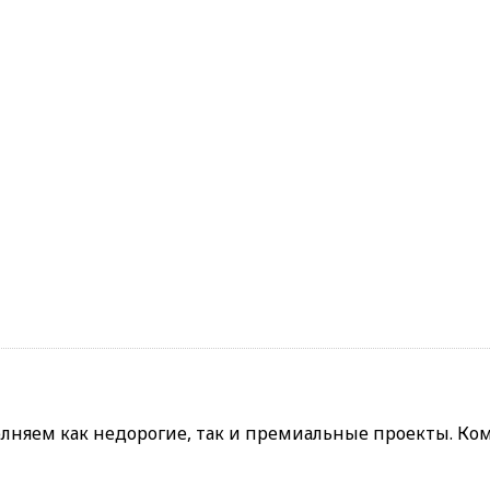
лняем как недорогие, так и премиальные проекты. Ко