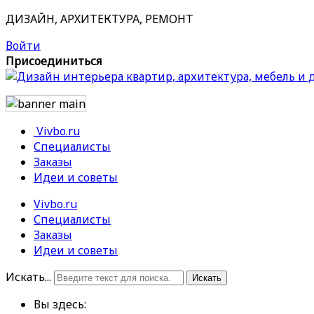
ДИЗАЙН, АРХИТЕКТУРА, РЕМОНТ
Войти
Присоединиться
Vivbo.ru
Специалисты
Заказы
Идеи и советы
Vivbo.ru
Специалисты
Заказы
Идеи и советы
Искать...
Искать
Вы здесь: