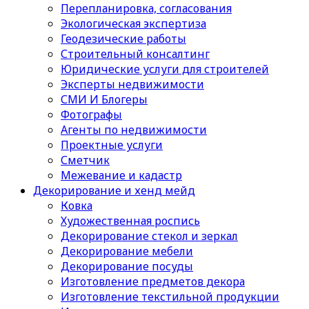
Перепланировка, согласования
Экологическая экспертиза
Геодезические работы
Строительный консалтинг
Юридические услуги для строителей
Эксперты недвижимости
СМИ И Блогеры
Фотографы
Агенты по недвижимости
Проектные услуги
Сметчик
Межевание и кадастр
Декорирование и хенд мейд
Ковка
Художественная роспись
Декорирование стекол и зеркал
Декорирование мебели
Декорирование посуды
Изготовление предметов декора
Изготовление текстильной продукции