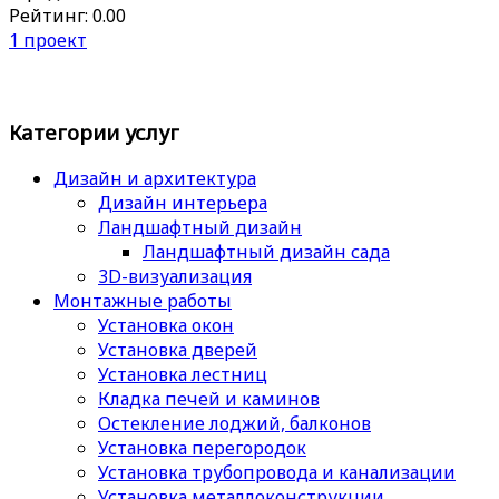
Рейтинг: 0.00
1 проект
Категории услуг
Дизайн и архитектура
Дизайн интерьера
Ландшафтный дизайн
Ландшафтный дизайн сада
3D-визуализация
Монтажные работы
Установка окон
Установка дверей
Установка лестниц
Кладка печей и каминов
Остекление лоджий, балконов
Установка перегородок
Установка трубопровода и канализации
Установка металлоконструкции