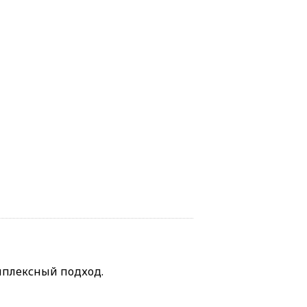
мплексный подход.