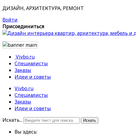
ДИЗАЙН, АРХИТЕКТУРА, РЕМОНТ
Войти
Присоединиться
Vivbo.ru
Специалисты
Заказы
Идеи и советы
Vivbo.ru
Специалисты
Заказы
Идеи и советы
Искать...
Искать
Вы здесь: