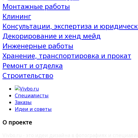
Монтажные работы
Клининг
Консультации, экспертиза и юридическ
Декорирование и хенд мейд
Инженерные работы
Хранение, транспортировка и прокат
Ремонт и отделка
Строительство
Специалисты
Заказы
Идеи и советы
О проекте
Vivbo.ru - это идеи дизайна в фотографиях и специа