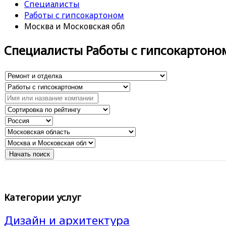
Специалисты
Работы с гипсокартоном
Москва и Московская обл
Специалисты Работы с гипсокартоно
Категории услуг
Дизайн и архитектура