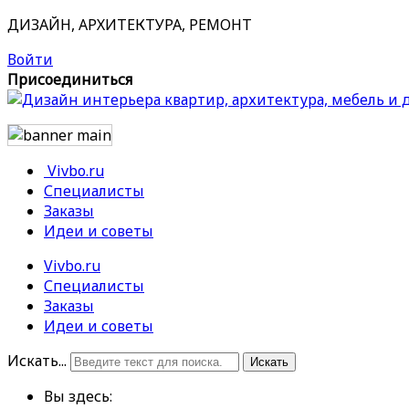
ДИЗАЙН, АРХИТЕКТУРА, РЕМОНТ
Войти
Присоединиться
Vivbo.ru
Специалисты
Заказы
Идеи и советы
Vivbo.ru
Специалисты
Заказы
Идеи и советы
Искать...
Искать
Вы здесь: