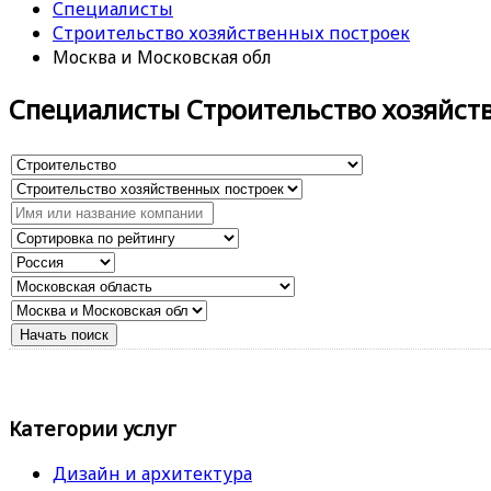
Специалисты
Строительство хозяйственных построек
Москва и Московская обл
Специалисты Строительство хозяйст
Категории услуг
Дизайн и архитектура