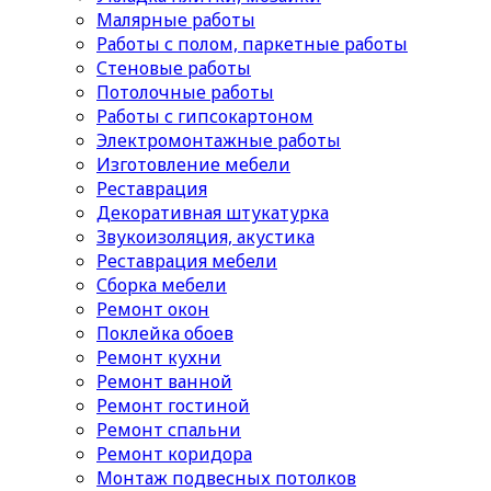
Малярные работы
Работы с полом, паркетные работы
Стеновые работы
Потолочные работы
Работы с гипсокартоном
Электромонтажные работы
Изготовление мебели
Реставрация
Декоративная штукатурка
Звукоизоляция, акустика
Реставрация мебели
Сборка мебели
Ремонт окон
Поклейка обоев
Ремонт кухни
Ремонт ванной
Ремонт гостиной
Ремонт спальни
Ремонт коридора
Монтаж подвесных потолков