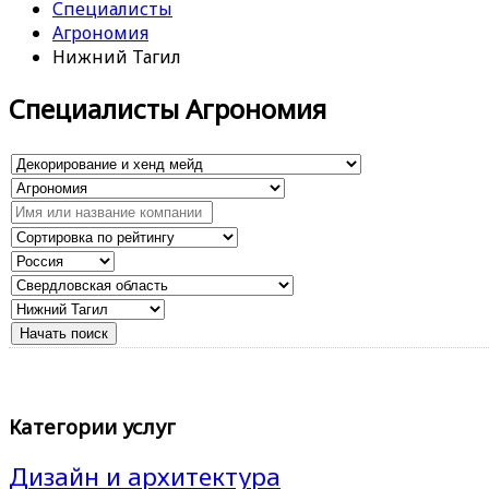
Специалисты
Агрономия
Нижний Тагил
Специалисты Агрономия
Категории услуг
Дизайн и архитектура