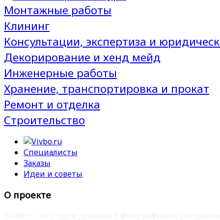
Монтажные работы
Клининг
Консультации, экспертиза и юридическ
Декорирование и хенд мейд
Инженерные работы
Хранение, транспортировка и прокат
Ремонт и отделка
Строительство
Специалисты
Заказы
Идеи и советы
О проекте
Vivbo.ru - это идеи дизайна в фотографиях и специа