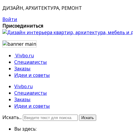
ДИЗАЙН, АРХИТЕКТУРА, РЕМОНТ
Войти
Присоединиться
Vivbo.ru
Специалисты
Заказы
Идеи и советы
Vivbo.ru
Специалисты
Заказы
Идеи и советы
Искать...
Искать
Вы здесь: