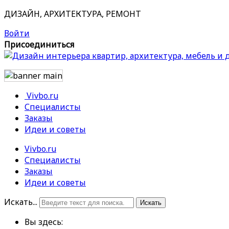
ДИЗАЙН, АРХИТЕКТУРА, РЕМОНТ
Войти
Присоединиться
Vivbo.ru
Специалисты
Заказы
Идеи и советы
Vivbo.ru
Специалисты
Заказы
Идеи и советы
Искать...
Искать
Вы здесь: