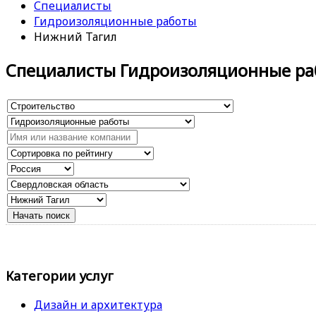
Специалисты
Гидроизоляционные работы
Нижний Тагил
Специалисты Гидроизоляционные ра
Категории услуг
Дизайн и архитектура