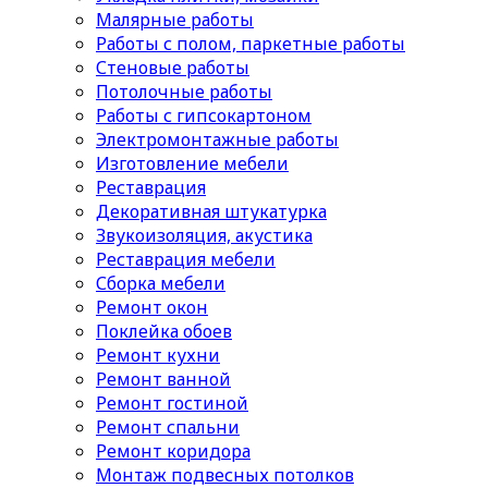
Малярные работы
Работы с полом, паркетные работы
Стеновые работы
Потолочные работы
Работы с гипсокартоном
Электромонтажные работы
Изготовление мебели
Реставрация
Декоративная штукатурка
Звукоизоляция, акустика
Реставрация мебели
Сборка мебели
Ремонт окон
Поклейка обоев
Ремонт кухни
Ремонт ванной
Ремонт гостиной
Ремонт спальни
Ремонт коридора
Монтаж подвесных потолков