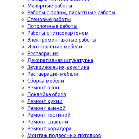
Малярные работы
Работы с полом, паркетные работы
Стеновые работы
Потолочные работы
Работы с гипсокартоном
Электромонтажные работы
Изготовление мебели
Реставрация
Декоративная штукатурка
Звукоизоляция, акустика
Реставрация мебели
Сборка мебели
Ремонт окон
Поклейка обоев
Ремонт кухни
Ремонт ванной
Ремонт гостиной
Ремонт спальни
Ремонт коридора
Монтаж подвесных потолков