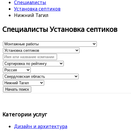
Специалисты
Установка септиков
Нижний Тагил
Специалисты Установка септиков
Категории услуг
Дизайн и архитектура