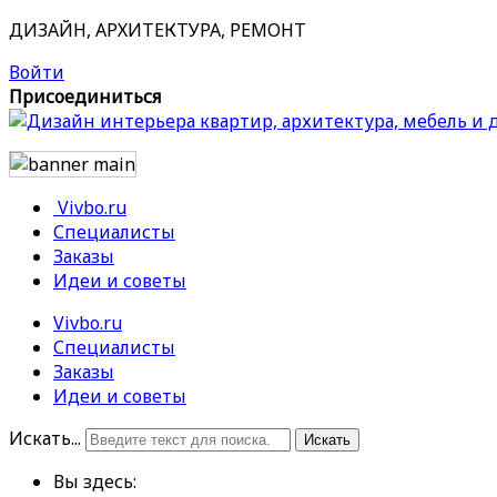
ДИЗАЙН, АРХИТЕКТУРА, РЕМОНТ
Войти
Присоединиться
Vivbo.ru
Специалисты
Заказы
Идеи и советы
Vivbo.ru
Специалисты
Заказы
Идеи и советы
Искать...
Искать
Вы здесь: