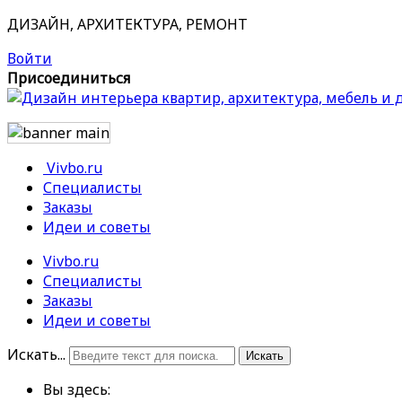
ДИЗАЙН, АРХИТЕКТУРА, РЕМОНТ
Войти
Присоединиться
Vivbo.ru
Специалисты
Заказы
Идеи и советы
Vivbo.ru
Специалисты
Заказы
Идеи и советы
Искать...
Искать
Вы здесь: