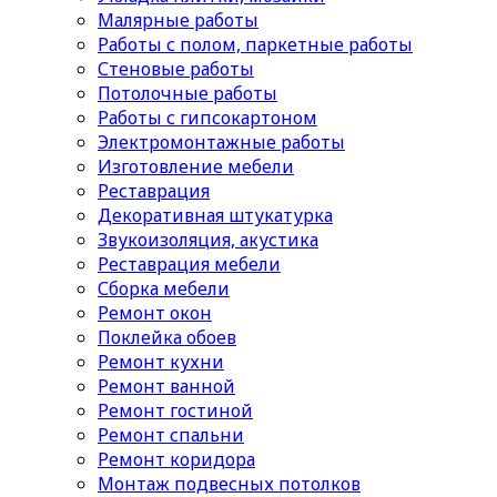
Малярные работы
Работы с полом, паркетные работы
Стеновые работы
Потолочные работы
Работы с гипсокартоном
Электромонтажные работы
Изготовление мебели
Реставрация
Декоративная штукатурка
Звукоизоляция, акустика
Реставрация мебели
Сборка мебели
Ремонт окон
Поклейка обоев
Ремонт кухни
Ремонт ванной
Ремонт гостиной
Ремонт спальни
Ремонт коридора
Монтаж подвесных потолков