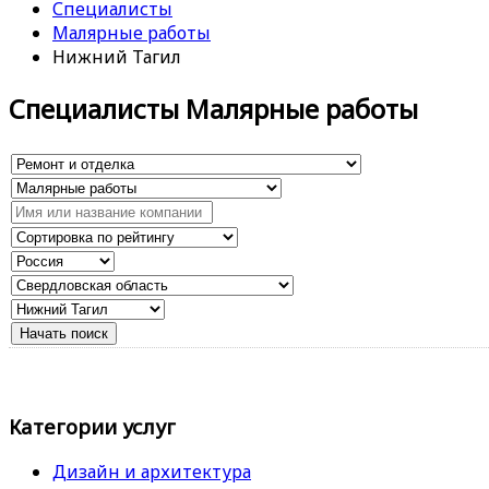
Специалисты
Малярные работы
Нижний Тагил
Специалисты Малярные работы
Категории услуг
Дизайн и архитектура