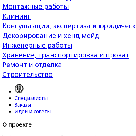
Монтажные работы
Клининг
Консультации, экспертиза и юридическ
Декорирование и хенд мейд
Инженерные работы
Хранение, транспортировка и прокат
Ремонт и отделка
Строительство
Специалисты
Заказы
Идеи и советы
О проекте