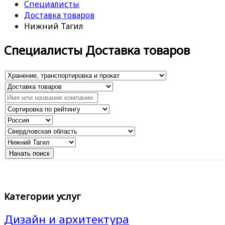
Специалисты
Доставка товаров
Нижний Тагил
Специалисты Доставка товаров
Категории услуг
Дизайн и архитектура