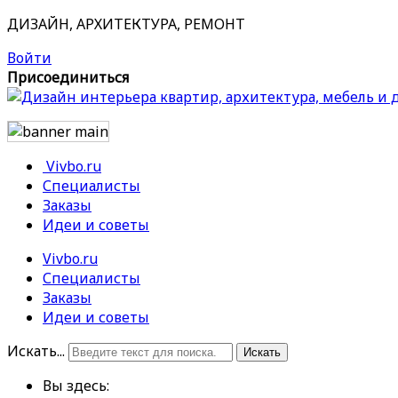
ДИЗАЙН, АРХИТЕКТУРА, РЕМОНТ
Войти
Присоединиться
Vivbo.ru
Специалисты
Заказы
Идеи и советы
Vivbo.ru
Специалисты
Заказы
Идеи и советы
Искать...
Искать
Вы здесь: