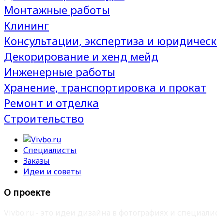
Монтажные работы
Клининг
Консультации, экспертиза и юридическ
Декорирование и хенд мейд
Инженерные работы
Хранение, транспортировка и прокат
Ремонт и отделка
Строительство
Специалисты
Заказы
Идеи и советы
О проекте
Vivbo.ru - это идеи дизайна в фотографиях и специа