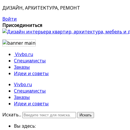
ДИЗАЙН, АРХИТЕКТУРА, РЕМОНТ
Войти
Присоединиться
Vivbo.ru
Специалисты
Заказы
Идеи и советы
Vivbo.ru
Специалисты
Заказы
Идеи и советы
Искать...
Искать
Вы здесь: