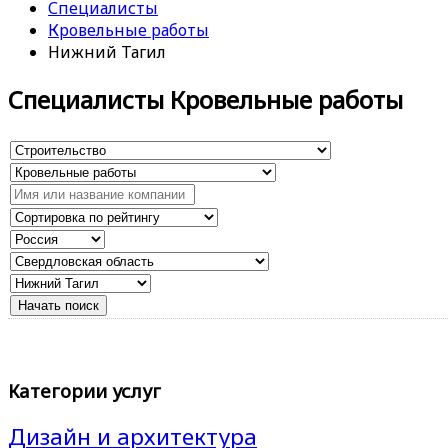
Специалисты
Кровельные работы
Нижний Тагил
Специалисты Кровельные работы
Категории услуг
Дизайн и архитектура