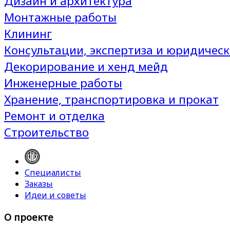
Дизайн и архитектура
Монтажные работы
Клининг
Консультации, экспертиза и юридическ
Декорирование и хенд мейд
Инженерные работы
Хранение, транспортировка и прокат
Ремонт и отделка
Строительство
Специалисты
Заказы
Идеи и советы
О проекте