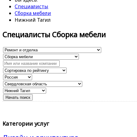
Специалисты
Сборка мебели
Нижний Тагил
Специалисты Сборка мебели
Категории услуг