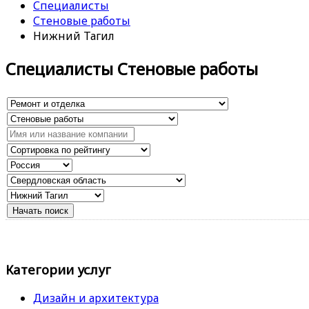
Специалисты
Стеновые работы
Нижний Тагил
Специалисты Стеновые работы
Категории услуг
Дизайн и архитектура