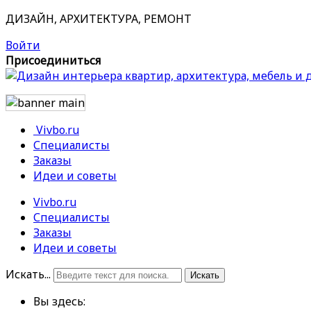
ДИЗАЙН, АРХИТЕКТУРА, РЕМОНТ
Войти
Присоединиться
Vivbo.ru
Специалисты
Заказы
Идеи и советы
Vivbo.ru
Специалисты
Заказы
Идеи и советы
Искать...
Искать
Вы здесь: