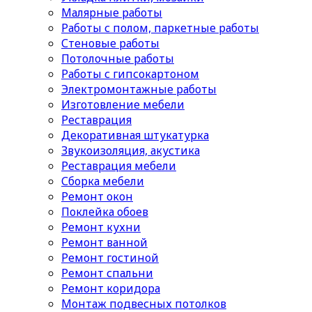
Малярные работы
Работы с полом, паркетные работы
Стеновые работы
Потолочные работы
Работы с гипсокартоном
Электромонтажные работы
Изготовление мебели
Реставрация
Декоративная штукатурка
Звукоизоляция, акустика
Реставрация мебели
Сборка мебели
Ремонт окон
Поклейка обоев
Ремонт кухни
Ремонт ванной
Ремонт гостиной
Ремонт спальни
Ремонт коридора
Монтаж подвесных потолков