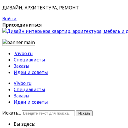
ДИЗАЙН, АРХИТЕКТУРА, РЕМОНТ
Войти
Присоединиться
Vivbo.ru
Специалисты
Заказы
Идеи и советы
Vivbo.ru
Специалисты
Заказы
Идеи и советы
Искать...
Искать
Вы здесь: