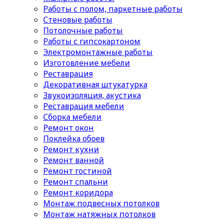
Работы с полом, паркетные работы
Стеновые работы
Потолочные работы
Работы с гипсокартоном
Электромонтажные работы
Изготовление мебели
Реставрация
Декоративная штукатурка
Звукоизоляция, акустика
Реставрация мебели
Сборка мебели
Ремонт окон
Поклейка обоев
Ремонт кухни
Ремонт ванной
Ремонт гостиной
Ремонт спальни
Ремонт коридора
Монтаж подвесных потолков
Монтаж натяжных потолков