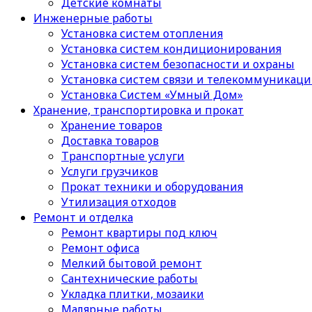
Детские комнаты
Инженерные работы
Установка систем отопления
Установка систем кондиционирования
Установка систем безопасности и охраны
Установка систем связи и телекоммуникац
Установка Систем «Умный Дом»
Хранение, транспортировка и прокат
Хранение товаров
Доставка товаров
Транспортные услуги
Услуги грузчиков
Прокат техники и оборудования
Утилизация отходов
Ремонт и отделка
Ремонт квартиры под ключ
Ремонт офиса
Мелкий бытовой ремонт
Сантехнические работы
Укладка плитки, мозаики
Малярные работы