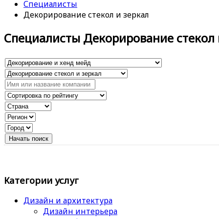
Специалисты
Декорирование стекол и зеркал
Специалисты Декорирование стекол 
Категории услуг
Дизайн и архитектура
Дизайн интерьера