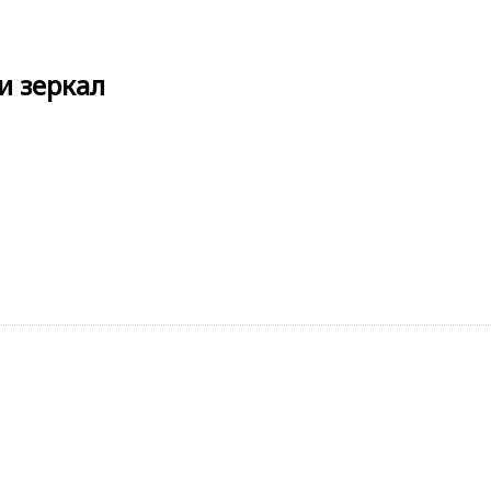
и зеркал