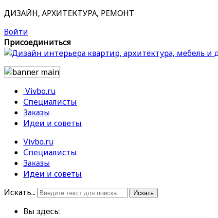
ДИЗАЙН, АРХИТЕКТУРА, РЕМОНТ
Войти
Присоединиться
Vivbo.ru
Специалисты
Заказы
Идеи и советы
Vivbo.ru
Специалисты
Заказы
Идеи и советы
Искать...
Искать
Вы здесь: