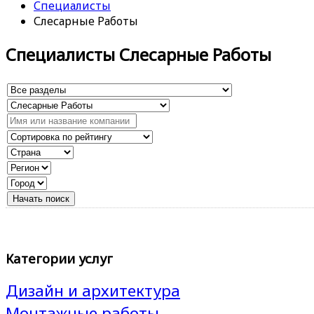
Специалисты
Слесарные Работы
Специалисты Слесарные Работы
Категории услуг
Дизайн и архитектура
Монтажные работы