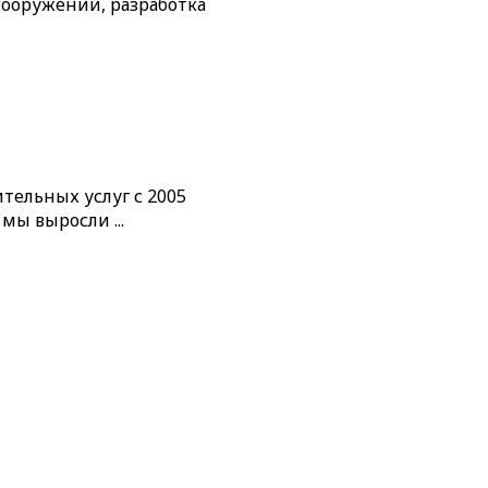
 сооружений, разработка
тельных услуг с 2005
мы выросли ...