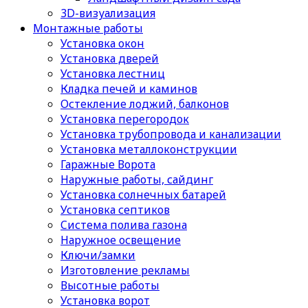
3D-визуализация
Монтажные работы
Установка окон
Установка дверей
Установка лестниц
Кладка печей и каминов
Остекление лоджий, балконов
Установка перегородок
Установка трубопровода и канализации
Установка металлоконструкции
Гаражные Ворота
Наружные работы, сайдинг
Установка солнечных батарей
Установка септиков
Cистема полива газона
Наружное освещение
Ключи/замки
Изготовление рекламы
Высотные работы
Установка ворот