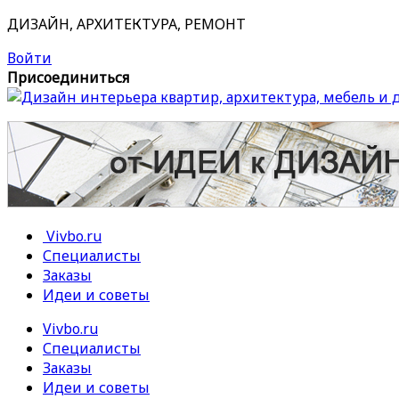
ДИЗАЙН, АРХИТЕКТУРА, РЕМОНТ
Войти
Присоединиться
Vivbo.ru
Специалисты
Заказы
Идеи и советы
Vivbo.ru
Специалисты
Заказы
Идеи и советы