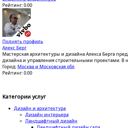
Рейтинг: 0.00
Поднять профиль
Алекс Берг
Мастерская архитектуры и дизайна Алекса Берга пред
дизайна и управления строительными проектами. В 
Город:
Москва и Московская обл
Рейтинг: 0.00
Категории услуг
Дизайн и архитектура
Дизайн интерьера
Ландшафтный дизайн
Ландшафтный дизайн сада