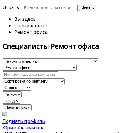
Искать...
Искать
Вы здесь:
Специалисты
Ремонт офиса
Специалисты Ремонт офиса
Поднять профиль
Юрий Аксамитов