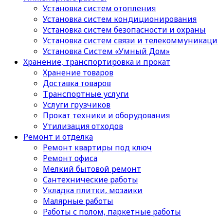
Установка систем отопления
Установка систем кондиционирования
Установка систем безопасности и охраны
Установка систем связи и телекоммуникац
Установка Систем «Умный Дом»
Хранение, транспортировка и прокат
Хранение товаров
Доставка товаров
Транспортные услуги
Услуги грузчиков
Прокат техники и оборудования
Утилизация отходов
Ремонт и отделка
Ремонт квартиры под ключ
Ремонт офиса
Мелкий бытовой ремонт
Сантехнические работы
Укладка плитки, мозаики
Малярные работы
Работы с полом, паркетные работы