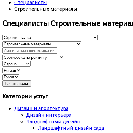
Специалисты
Строительные материалы
Специалисты Строительные материа
Категории услуг
Дизайн и архитектура
Дизайн интерьера
Ландшафтный дизайн
Ландшафтный дизайн сада