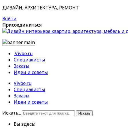
ДИЗАЙН, АРХИТЕКТУРА, РЕМОНТ
Войти
Присоединиться
Vivbo.ru
Специалисты
Заказы
Идеи и советы
Vivbo.ru
Специалисты
Заказы
Идеи и советы
Искать...
Искать
Вы здесь: