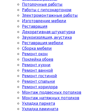
Потолочные работы
Работы с гипсокартоном
Электромонтажные работы
Изготовление мебели
Реставрация
Декоративная штукатурка
Звукоизоляция, акустика
Реставрация мебели
Сборка мебели
Ремонт окон
Поклейка обоев
Ремонт кухни
Ремонт ванной
Ремонт гостиной
Ремонт спальни
Ремонт коридора
Монтаж подвесных потолков
Монтаж натяжных потолков
Укладка паркета
Укладка ламината