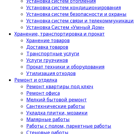
Установка систем отопления
Установка систем кондиционирования
Установка систем безопасности и охраны
Установка систем связи и телекоммуникац
Установка Систем «Умный Дом»
Хранение, транспортировка и прокат
Хранение товаров
Доставка товаров
Транспортные услуги
Услуги грузчиков
Прокат техники и оборудования
Утилизация отходов
Ремонт и отделка
Ремонт квартиры под ключ
Ремонт офиса
Мелкий бытовой ремонт
Сантехнические работы
Укладка плитки, мозаики
Малярные работы
Работы с полом, паркетные работы
Стеновые работы