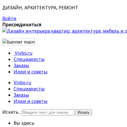
ДИЗАЙН, АРХИТЕКТУРА, РЕМОНТ
Войти
Присоединиться
Vivbo.ru
Специалисты
Заказы
Идеи и советы
Vivbo.ru
Специалисты
Заказы
Идеи и советы
Искать...
Искать
Вы здесь: