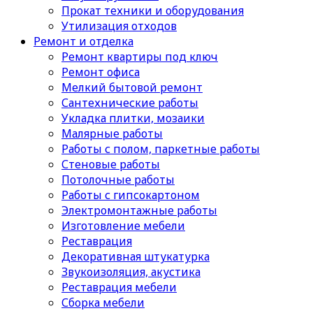
Прокат техники и оборудования
Утилизация отходов
Ремонт и отделка
Ремонт квартиры под ключ
Ремонт офиса
Мелкий бытовой ремонт
Сантехнические работы
Укладка плитки, мозаики
Малярные работы
Работы с полом, паркетные работы
Стеновые работы
Потолочные работы
Работы с гипсокартоном
Электромонтажные работы
Изготовление мебели
Реставрация
Декоративная штукатурка
Звукоизоляция, акустика
Реставрация мебели
Сборка мебели