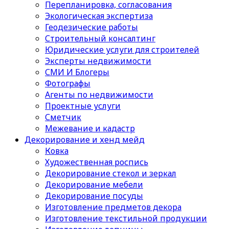
Перепланировка, согласования
Экологическая экспертиза
Геодезические работы
Строительный консалтинг
Юридические услуги для строителей
Эксперты недвижимости
СМИ И Блогеры
Фотографы
Агенты по недвижимости
Проектные услуги
Сметчик
Межевание и кадастр
Декорирование и хенд мейд
Ковка
Художественная роспись
Декорирование стекол и зеркал
Декорирование мебели
Декорирование посуды
Изготовление предметов декора
Изготовление текстильной продукции