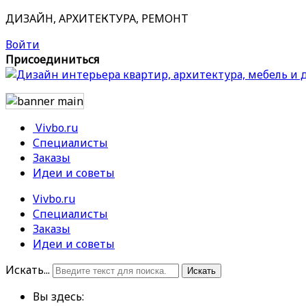
ДИЗАЙН, АРХИТЕКТУРА, РЕМОНТ
Войти
Присоединиться
Vivbo.ru
Специалисты
Заказы
Идеи и советы
Vivbo.ru
Специалисты
Заказы
Идеи и советы
Искать...
Искать
Вы здесь: