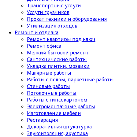
Транспортные услуги
Услуги грузчиков
Прокат техники и оборудования
Утилизация отходов
Ремонт и отделка
Ремонт квартиры под ключ
Ремонт офиса
Мелкий бытовой ремонт
Сантехнические работы
Укладка плитки, мозаики
Малярные работы
Работы с полом, паркетные работы
Стеновые работы
Потолочные работы
Работы с гипсокартоном
Электромонтажные работы
Изготовление мебели
Реставрация
Декоративная штукатурка
Звукоизоляция, акустика