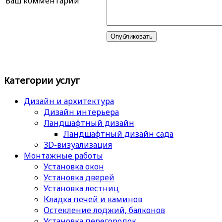
Ваш комментарий
Категории услуг
Дизайн и архитектура
Дизайн интерьера
Ландшафтный дизайн
Ландшафтный дизайн сада
3D-визуализация
Монтажные работы
Установка окон
Установка дверей
Установка лестниц
Кладка печей и каминов
Остекление лоджий, балконов
Установка перегородок