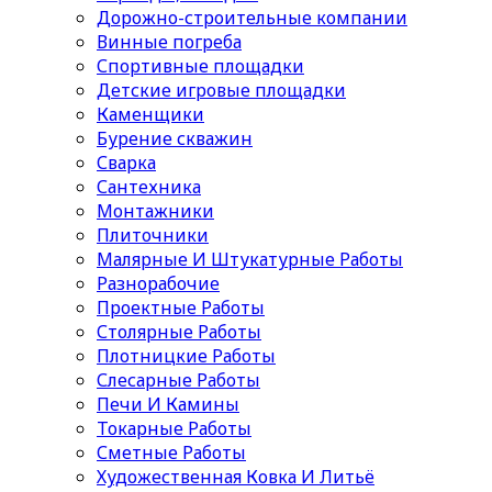
Дорожно-строительные компании
Винные погреба
Спортивные площадки
Детские игровые площадки
Каменщики
Бурение скважин
Сварка
Сантехника
Монтажники
Плиточники
Малярные И Штукатурные Работы
Разнорабочие
Проектные Работы
Столярные Работы
Плотницкие Работы
Слесарные Работы
Печи И Камины
Токарные Работы
Сметные Работы
Художественная Ковка И Литьё