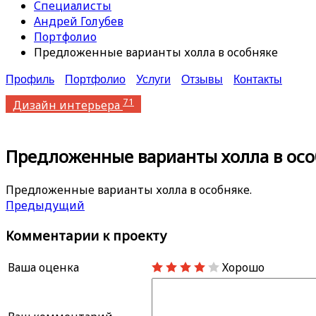
Специалисты
Андрей Голубев
Портфолио
Предложенные варианты холла в особняке
Профиль
Портфолио
Услуги
Отзывы
Контакты
71
Дизайн интерьера
Предложенные варианты холла в осо
Предложенные варианты холла в особняке.
Предыдущий
Комментарии к проекту
Ваша оценка
Хорошо