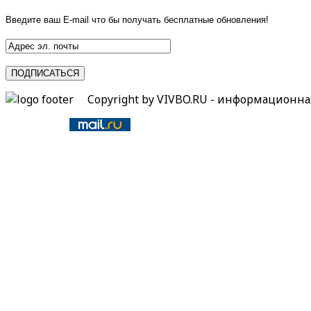
Введите ваш E-mail что бы получать бесплатные обновления!
Copyright by VIVBO.RU - информационн