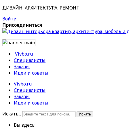
ДИЗАЙН, АРХИТЕКТУРА, РЕМОНТ
Войти
Присоединиться
Vivbo.ru
Специалисты
Заказы
Идеи и советы
Vivbo.ru
Специалисты
Заказы
Идеи и советы
Искать...
Искать
Вы здесь: