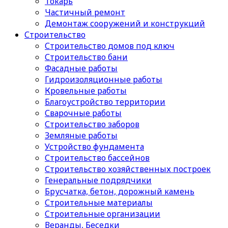
Токарь
Частичный ремонт
Демонтаж сооружений и конструкций
Строительство
Строительство домов под ключ
Строительство бани
Фасадные работы
Гидроизоляционные работы
Кровельные работы
Благоустройство территории
Сварочные работы
Строительство заборов
Земляные работы
Устройство фундамента
Строительство бассейнов
Строительство хозяйственных построек
Генеральные подрядчики
Брусчатка, бетон, дорожный камень
Строительные материалы
Cтроительные организации
Веранды, Беседки