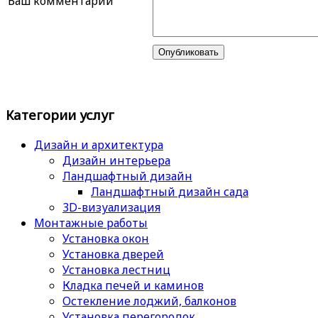
Ваш комментарий
Категории услуг
Дизайн и архитектура
Дизайн интерьера
Ландшафтный дизайн
Ландшафтный дизайн сада
3D-визуализация
Монтажные работы
Установка окон
Установка дверей
Установка лестниц
Кладка печей и каминов
Остекление лоджий, балконов
Установка перегородок