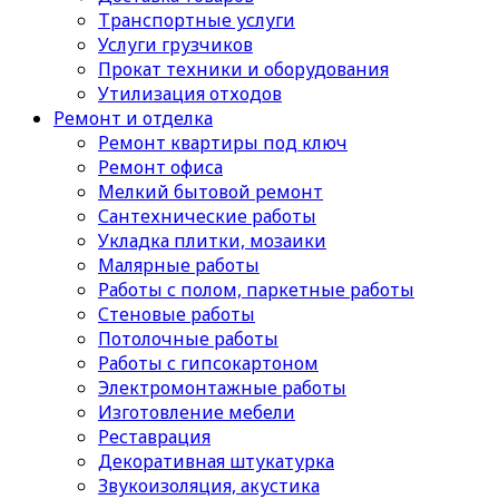
Транспортные услуги
Услуги грузчиков
Прокат техники и оборудования
Утилизация отходов
Ремонт и отделка
Ремонт квартиры под ключ
Ремонт офиса
Мелкий бытовой ремонт
Сантехнические работы
Укладка плитки, мозаики
Малярные работы
Работы с полом, паркетные работы
Стеновые работы
Потолочные работы
Работы с гипсокартоном
Электромонтажные работы
Изготовление мебели
Реставрация
Декоративная штукатурка
Звукоизоляция, акустика