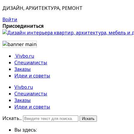
ДИЗАЙН, АРХИТЕКТУРА, РЕМОНТ
Войти
Присоединиться
Vivbo.ru
Специалисты
Заказы
Идеи и советы
Vivbo.ru
Специалисты
Заказы
Идеи и советы
Искать...
Искать
Вы здесь: