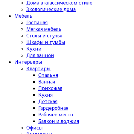
Дома в классическом стиле
Экологические дома
Мебель
Гостиная
Мягкая мебель
Столы и стулья
Шкафы и тумбы
Кухни
Для ванной
Интерьеры
Квартиры
Спальня
Ванная
Прихожая
Кухня
Детская
Гардеробная
Рабочее место
Балкон и лоджия
Офисы