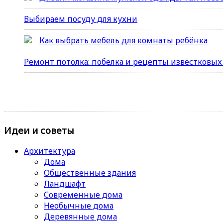
Выбираем посуду для кухни
Как выбрать мебель для комнаты ребёнка
Ремонт потолка: побелка и рецепты известковых 
Идеи и советы
Архитектура
Дома
Общественные здания
Ландшафт
Современные дома
Необычные дома
Деревянные дома