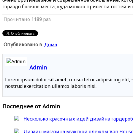
гораздо больше места, куда можно привести гостей и 
Прочитано
1189
раз
Опубликовано в
Дома
Admin
Lorem ipsum dolor sit amet, consectetur adipisicing elit
nostrud exercitation ullamco laboris nisi.
Последнее от Admin
Несколько красочных идей дизайна гардеро
Дизайн магазина мужской одежды Van Heus