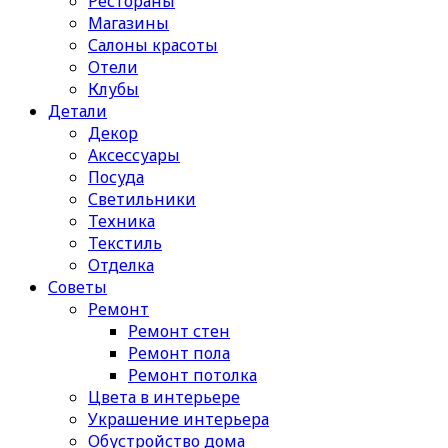
Рестораны
Магазины
Салоны красоты
Отели
Клубы
Детали
Декор
Аксессуары
Посуда
Светильники
Техника
Текстиль
Отделка
Советы
Ремонт
Ремонт стен
Ремонт пола
Ремонт потолка
Цвета в интерьере
Украшение интерьера
Обустройство дома