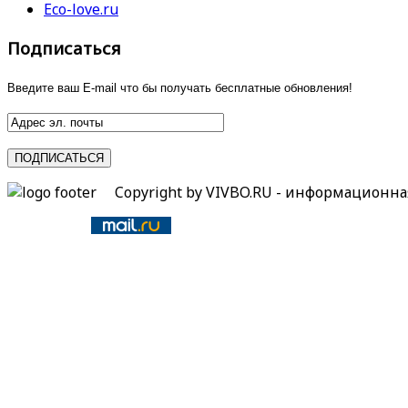
Eco-love.ru
Подписаться
Введите ваш E-mail что бы получать бесплатные обновления!
Copyright by VIVBO.RU - информационн