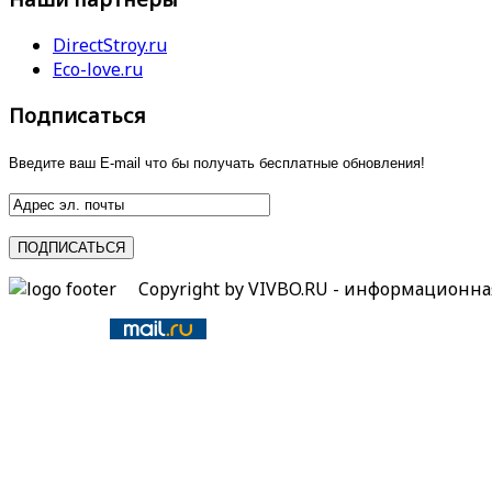
DirectStroy.ru
Eco-love.ru
Подписаться
Введите ваш E-mail что бы получать бесплатные обновления!
Copyright by VIVBO.RU - информационн