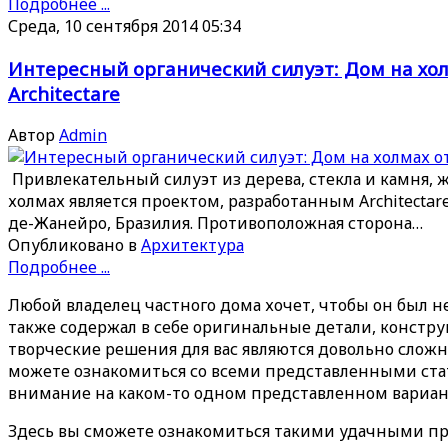
Подробнее ...
Среда, 10 сентября 2014 05:34
Интересный органический силуэт: Дом на хол
Architectare
Автор
Admin
Привлекательный силуэт из дерева, стекла и камня, 
холмах является проектом, разработанным Architectare 
де-Жанейро, Бразилия. Противоположная сторона…
Опубликовано в
Архитектура
Подробнее ...
Любой владелец частного дома хочет, чтобы он был н
также содержал в себе оригинальные детали, констру
творческие решения для вас являются довольно слож
можете ознакомиться со всеми представленными стат
внимание на каком-то одном представленном вариан
Здесь вы сможете ознакомиться такими удачными про