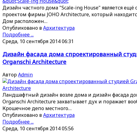
Дизайн частного дома "Scale-ing House" является ещ
проектом фирмы JOHO Architecture, который находит
Дом расположен…
Опубликовано в
Архитектура
Подробнее ...
Среда, 10 сентября 2014 06:31
Дизайн фасада дома спроектированный студ
Organschi Architecture
Автор
Admin
Ландшафтный дизайн возле дома и дизайн фасада дом
Organschi Architecture захватывает дух и поражает во
Крошечное депо местного…
Опубликовано в
Архитектура
Подробнее ...
Среда, 10 сентября 2014 05:56