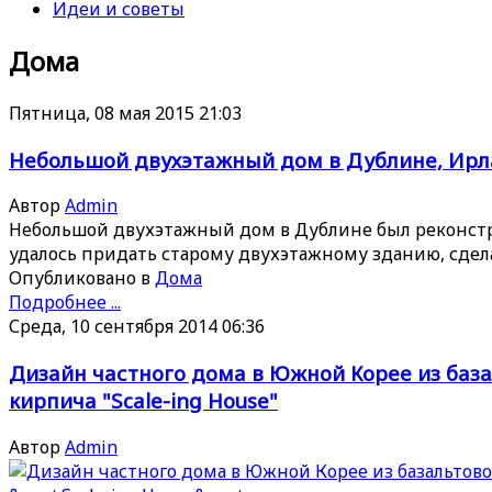
Идеи и советы
Дома
Пятница, 08 мая 2015 21:03
Небольшой двухэтажный дом в Дублине, Ир
Автор
Admin
Небольшой двухэтажный дом в Дублине был реконструи
удалось придать старому двухэтажному зданию, сде
Опубликовано в
Дома
Подробнее ...
Среда, 10 сентября 2014 06:36
Дизайн частного дома в Южной Корее из баз
кирпича "Scale-ing House"
Автор
Admin