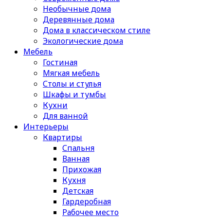
Необычные дома
Деревянные дома
Дома в классическом стиле
Экологические дома
Мебель
Гостиная
Мягкая мебель
Столы и стулья
Шкафы и тумбы
Кухни
Для ванной
Интерьеры
Квартиры
Спальня
Ванная
Прихожая
Кухня
Детская
Гардеробная
Рабочее место