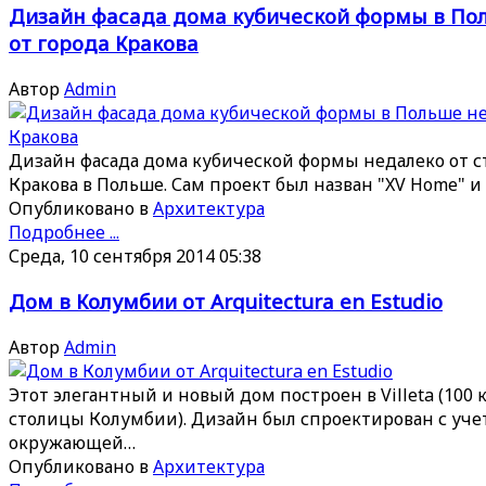
Дизайн фасада дома кубической формы в По
от города Кракова
Автор
Admin
Дизайн фасада дома кубической формы недалеко от с
Кракова в Польше. Сам проект был назван "XV Home" и
Опубликовано в
Архитектура
Подробнее ...
Среда, 10 сентября 2014 05:38
Дом в Колумбии от Arquitectura en Estudio
Автор
Admin
Этот элегантный и новый дом построен в Villeta (100 к
столицы Колумбии). Дизайн был спроектирован с уч
окружающей…
Опубликовано в
Архитектура