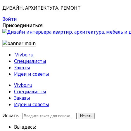
ДИЗАЙН, АРХИТЕКТУРА, РЕМОНТ
Войти
Присоединиться
Vivbo.ru
Специалисты
Заказы
Идеи и советы
Vivbo.ru
Специалисты
Заказы
Идеи и советы
Искать...
Искать
Вы здесь: