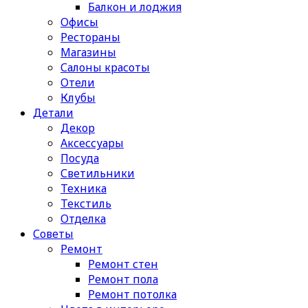
Балкон и лоджия
Офисы
Рестораны
Магазины
Салоны красоты
Отели
Клубы
Детали
Декор
Аксессуары
Посуда
Светильники
Техника
Текстиль
Отделка
Советы
Ремонт
Ремонт стен
Ремонт пола
Ремонт потолка