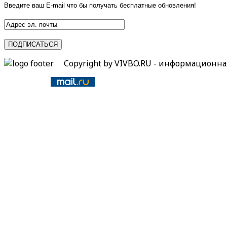
Введите ваш E-mail что бы получать бесплатные обновления!
Copyright by VIVBO.RU - информационн