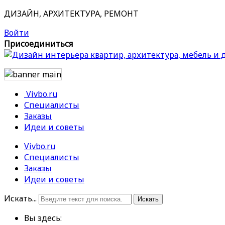
ДИЗАЙН, АРХИТЕКТУРА, РЕМОНТ
Войти
Присоединиться
Vivbo.ru
Специалисты
Заказы
Идеи и советы
Vivbo.ru
Специалисты
Заказы
Идеи и советы
Искать...
Искать
Вы здесь: