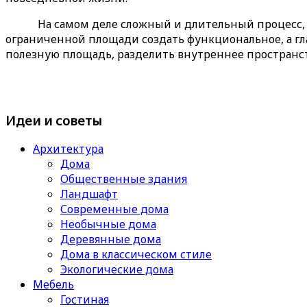
На самом деле сложный и длительный процесс,
ограниченной площади создать функциональное, а г
полезную площадь, разделить внутреннее пространс
Идеи и советы
Архитектура
Дома
Общественные здания
Ландшафт
Современные дома
Необычные дома
Деревянные дома
Дома в классическом стиле
Экологические дома
Мебель
Гостиная