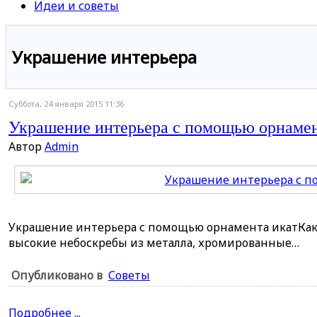
Идеи и советы
Украшение интерьера
Суббота, 24 января 2015 11:36
Украшение интерьера с помощью орнамен
Автор
Admin
Украшение интерьера с помощью орнамента икатКаки
высокие небоскребы из металла, хромированные…
Опубликовано в
Советы
Подробнее ...