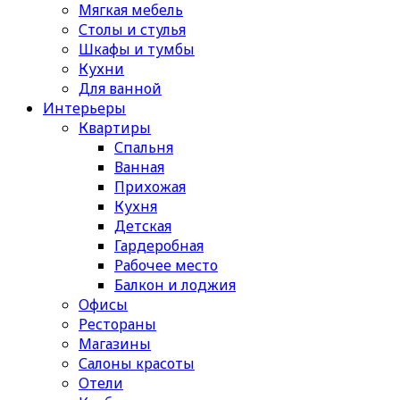
Мягкая мебель
Столы и стулья
Шкафы и тумбы
Кухни
Для ванной
Интерьеры
Квартиры
Спальня
Ванная
Прихожая
Кухня
Детская
Гардеробная
Рабочее место
Балкон и лоджия
Офисы
Рестораны
Магазины
Салоны красоты
Отели