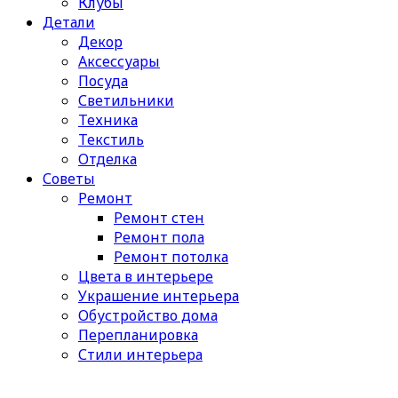
Клубы
Детали
Декор
Аксессуары
Посуда
Светильники
Техника
Текстиль
Отделка
Советы
Ремонт
Ремонт стен
Ремонт пола
Ремонт потолка
Цвета в интерьере
Украшение интерьера
Обустройство дома
Перепланировка
Стили интерьера