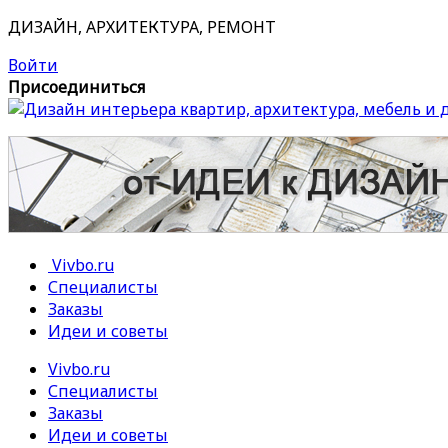
ДИЗАЙН, АРХИТЕКТУРА, РЕМОНТ
Войти
Присоединиться
Vivbo.ru
Специалисты
Заказы
Идеи и советы
Vivbo.ru
Специалисты
Заказы
Идеи и советы