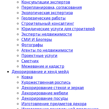
Консультации экспертов
Перепланировка, согласования
Экологическая экспертиза
Геодезические работы
Строительный консалтинг
Юридические услуги для строителей
Эксперты недвижимости
СМИ И Блогеры
Фотографы
Агенты по недвижимости
Проектные услуги
Сметчик
Межевание и кадастр
Декорирование и хенд мейд
Ковка
Художественная роспись
Декорирование стекол и зеркал
Декорирование мебели
Декорирование посуды
Изготовление предметов декора