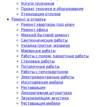
Услуги грузчиков
Прокат техники и оборудования
Утилизация отходов
Ремонт и отделка
Ремонт квартиры под ключ
Ремонт офиса
Мелкий бытовой ремонт
Сантехнические работы
Укладка плитки, мозаики
Малярные работы
Работы с полом, паркетные работы
Стеновые работы
Потолочные работы
Работы с гипсокартоном
Электромонтажные работы
Изготовление мебели
Реставрация
Декоративная штукатурка
Звукоизоляция, акустика
Реставрация мебели