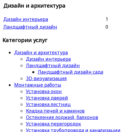
Дизайн и архитектура
Дизайн интерьера
1
Ландшафтный дизайн
0
Категории услуг
Дизайн и архитектура
Дизайн интерьера
Ландшафтный дизайн
Ландшафтный дизайн сада
3D-визуализация
Монтажные работы
Установка окон
Установка дверей
Установка лестниц
Кладка печей и каминов
Остекление лоджий, балконов
Установка перегородок
Установка трубопровода и канализации