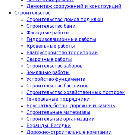
Демонтаж сооружений и конструкций
Строительство
Строительство домов под ключ
Строительство бани
Фасадные работы
Гидроизоляционные работы
Кровельные работы
Благоустройство территории
Сварочные работы
Строительство заборов
Земляные работы
Устройство фундамента
Строительство бассейнов
Строительство хозяйственных построек
Генеральные подрядчики
Брусчатка, бетон, дорожный камень
Строительные материалы
Cтроительные организации
Веранды, Беседки
Дорожно-строительные компании