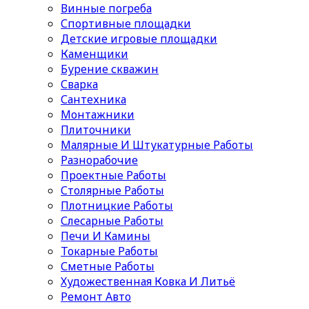
Винные погреба
Спортивные площадки
Детские игровые площадки
Каменщики
Бурение скважин
Сварка
Сантехника
Монтажники
Плиточники
Малярные И Штукатурные Работы
Разнорабочие
Проектные Работы
Столярные Работы
Плотницкие Работы
Слесарные Работы
Печи И Камины
Токарные Работы
Сметные Работы
Художественная Ковка И Литьё
Ремонт Авто