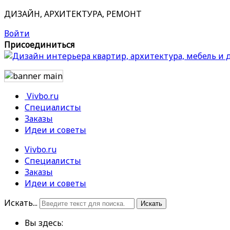
ДИЗАЙН, АРХИТЕКТУРА, РЕМОНТ
Войти
Присоединиться
Vivbo.ru
Специалисты
Заказы
Идеи и советы
Vivbo.ru
Специалисты
Заказы
Идеи и советы
Искать...
Искать
Вы здесь: