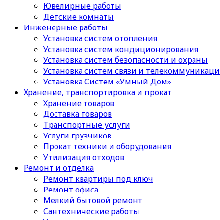
Ювелирные работы
Детские комнаты
Инженерные работы
Установка систем отопления
Установка систем кондиционирования
Установка систем безопасности и охраны
Установка систем связи и телекоммуникац
Установка Систем «Умный Дом»
Хранение, транспортировка и прокат
Хранение товаров
Доставка товаров
Транспортные услуги
Услуги грузчиков
Прокат техники и оборудования
Утилизация отходов
Ремонт и отделка
Ремонт квартиры под ключ
Ремонт офиса
Мелкий бытовой ремонт
Сантехнические работы