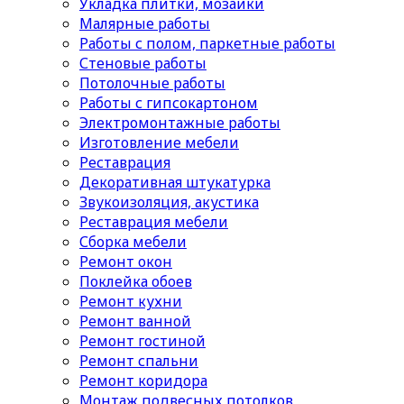
Укладка плитки, мозаики
Малярные работы
Работы с полом, паркетные работы
Стеновые работы
Потолочные работы
Работы с гипсокартоном
Электромонтажные работы
Изготовление мебели
Реставрация
Декоративная штукатурка
Звукоизоляция, акустика
Реставрация мебели
Сборка мебели
Ремонт окон
Поклейка обоев
Ремонт кухни
Ремонт ванной
Ремонт гостиной
Ремонт спальни
Ремонт коридора
Монтаж подвесных потолков