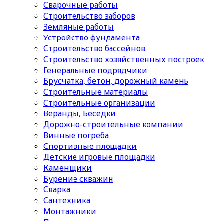
Сварочные работы
Строительство заборов
Земляные работы
Устройство фундамента
Строительство бассейнов
Строительство хозяйственных построек
Генеральные подрядчики
Брусчатка, бетон, дорожный камень
Строительные материалы
Cтроительные организации
Веранды, Беседки
Дорожно-строительные компании
Винные погреба
Спортивные площадки
Детские игровые площадки
Каменщики
Бурение скважин
Сварка
Сантехника
Монтажники