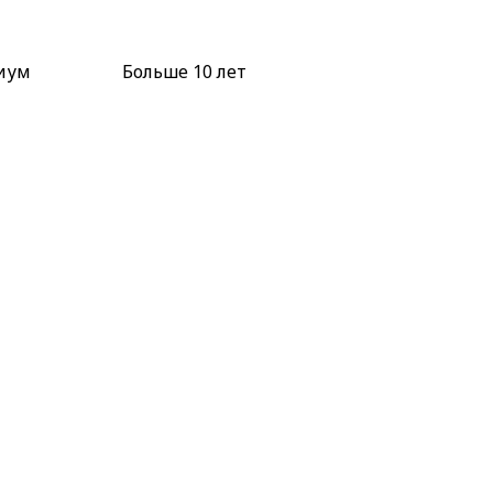
иум
Больше 10 лет