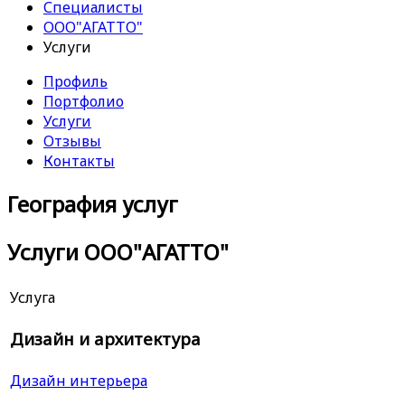
Специалисты
ООО"АГАТТО"
Услуги
Профиль
Портфолио
Услуги
Отзывы
Контакты
География услуг
Услуги ООО"АГАТТО"
Услуга
Дизайн и архитектура
Дизайн интерьера