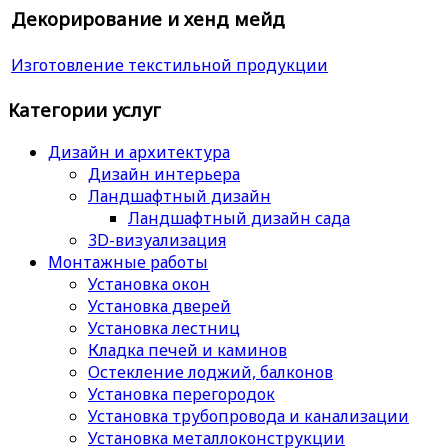
Декорирование и хенд мейд
Изготовление текстильной продукции
Категории услуг
Дизайн и архитектура
Дизайн интерьера
Ландшафтный дизайн
Ландшафтный дизайн сада
3D-визуализация
Монтажные работы
Установка окон
Установка дверей
Установка лестниц
Кладка печей и каминов
Остекление лоджий, балконов
Установка перегородок
Установка трубопровода и канализации
Установка металлоконструкции