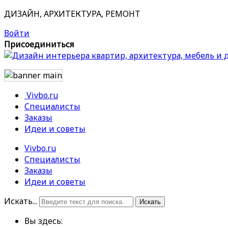
ДИЗАЙН, АРХИТЕКТУРА, РЕМОНТ
Войти
Присоединиться
Vivbo.ru
Специалисты
Заказы
Идеи и советы
Vivbo.ru
Специалисты
Заказы
Идеи и советы
Искать...
Искать
Вы здесь: