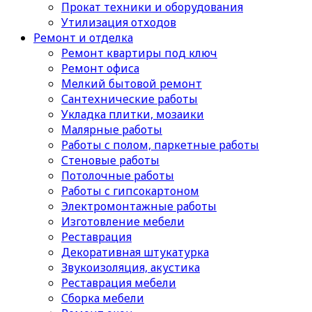
Прокат техники и оборудования
Утилизация отходов
Ремонт и отделка
Ремонт квартиры под ключ
Ремонт офиса
Мелкий бытовой ремонт
Сантехнические работы
Укладка плитки, мозаики
Малярные работы
Работы с полом, паркетные работы
Стеновые работы
Потолочные работы
Работы с гипсокартоном
Электромонтажные работы
Изготовление мебели
Реставрация
Декоративная штукатурка
Звукоизоляция, акустика
Реставрация мебели
Сборка мебели