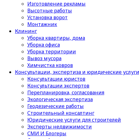
Изготовление рекламы
Высотные работы
Установка ворот
Монтажник
Клининг
Уборка квартиры, дома
Уборка офиса
Уборка территории
Вывоз мусора
Химчистка ковров
Консультации, экспертиза и юридические услуг
Консультации юристов
Консультации экспертов
Перепланировка, согласования
Экологическая экспертиза
Геодезические работы
Строительный консалтинг
Юридические услуги для строителей
Эксперты недвижимости
СМИ И Блогеры