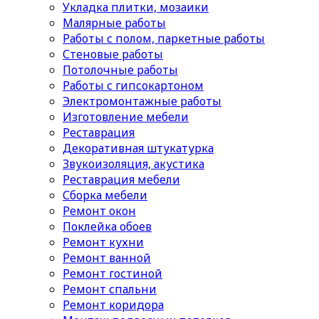
Укладка плитки, мозаики
Малярные работы
Работы с полом, паркетные работы
Стеновые работы
Потолочные работы
Работы с гипсокартоном
Электромонтажные работы
Изготовление мебели
Реставрация
Декоративная штукатурка
Звукоизоляция, акустика
Реставрация мебели
Сборка мебели
Ремонт окон
Поклейка обоев
Ремонт кухни
Ремонт ванной
Ремонт гостиной
Ремонт спальни
Ремонт коридора