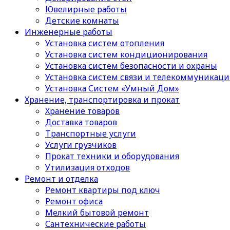
Ювелирные работы
Детские комнаты
Инженерные работы
Установка систем отопления
Установка систем кондиционирования
Установка систем безопасности и охраны
Установка систем связи и телекоммуникац
Установка Систем «Умный Дом»
Хранение, транспортировка и прокат
Хранение товаров
Доставка товаров
Транспортные услуги
Услуги грузчиков
Прокат техники и оборудования
Утилизация отходов
Ремонт и отделка
Ремонт квартиры под ключ
Ремонт офиса
Мелкий бытовой ремонт
Сантехнические работы