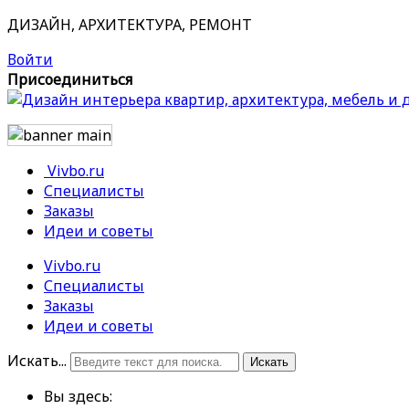
ДИЗАЙН, АРХИТЕКТУРА, РЕМОНТ
Войти
Присоединиться
Vivbo.ru
Специалисты
Заказы
Идеи и советы
Vivbo.ru
Специалисты
Заказы
Идеи и советы
Искать...
Искать
Вы здесь: