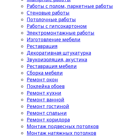
Работы с полом, паркетные работы
Стеновые работы
Потолочные работы
Работы с гипсокартоном
Электромонтажные работы
Изготовление мебели
Реставрация
Декоративная штукатурка
Звукоизоляция, акустика
Реставрация мебели
Сборка мебели
Ремонт окон
Поклейка обоев
Ремонт кухни
Ремонт ванной
Ремонт гостиной
Ремонт спальни
Ремонт коридора
Монтаж подвесных потолков
Монтаж натяжных потолков