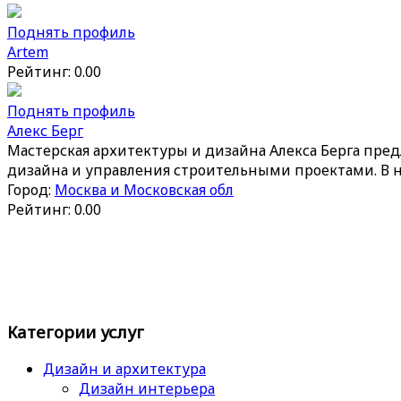
Поднять профиль
Artem
Рейтинг: 0.00
Поднять профиль
Алекс Берг
Мастерская архитектуры и дизайна Алекса Берга пред
дизайна и управления строительными проектами. В 
Город:
Москва и Московская обл
Рейтинг: 0.00
Категории услуг
Дизайн и архитектура
Дизайн интерьера