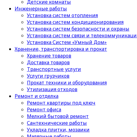
Детские комнаты
Инженерные работы
Установка систем отопления
Установка систем кондиционирования
Установка систем безопасности и охраны
Установка систем связи и телекоммуникац
Установка Систем «Умный Дом»
Хранение, транспортировка и прокат
Хранение товаров
Доставка товаров
Транспортные услуги
Услуги грузчиков
Прокат техники и оборудования
Утилизация отходов
Ремонт и отделка
Ремонт квартиры под ключ
Ремонт офиса
Мелкий бытовой ремонт
Сантехнические работы
Укладка плитки, мозаики
Малярные работы