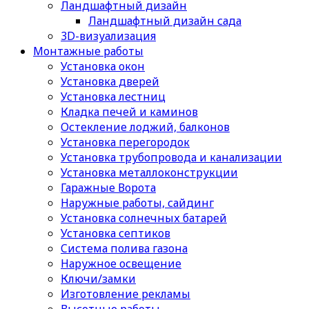
Ландшафтный дизайн
Ландшафтный дизайн сада
3D-визуализация
Монтажные работы
Установка окон
Установка дверей
Установка лестниц
Кладка печей и каминов
Остекление лоджий, балконов
Установка перегородок
Установка трубопровода и канализации
Установка металлоконструкции
Гаражные Ворота
Наружные работы, сайдинг
Установка солнечных батарей
Установка септиков
Cистема полива газона
Наружное освещение
Ключи/замки
Изготовление рекламы