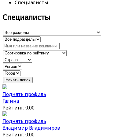
Специалисты
Специалисты
Поднять профиль
Галина
Рейтинг: 0.00
Поднять профиль
Владимир Владимиров
Рейтинг: 0.00