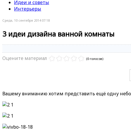
Идеи и советы
Интерьеры
Среда, 10 сентября 2014 07:18
3 идеи дизайна ванной комнаты
Оцените материал
(0 голосов)
Вашему вниманию хотим представить ещё одну небол