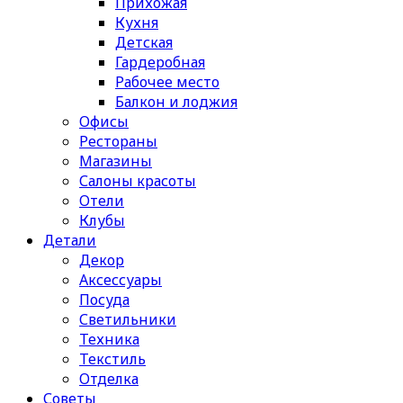
Прихожая
Кухня
Детская
Гардеробная
Рабочее место
Балкон и лоджия
Офисы
Рестораны
Магазины
Салоны красоты
Отели
Клубы
Детали
Декор
Аксессуары
Посуда
Светильники
Техника
Текстиль
Отделка
Советы