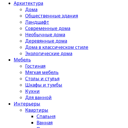
Архитектура
Дома
Общественные здания
Ландшафт
Современные дома
Необычные дома
Деревянные дома
Дома в классическом стиле
Экологические дома
Мебель
Гостиная
Мягкая мебель
Столы и стулья
Шкафы и тумбы
Кухни
Для ванной
Интерьеры
Квартиры
Спальня
Ванная