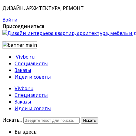
ДИЗАЙН, АРХИТЕКТУРА, РЕМОНТ
Войти
Присоединиться
Vivbo.ru
Специалисты
Заказы
Идеи и советы
Vivbo.ru
Специалисты
Заказы
Идеи и советы
Искать...
Искать
Вы здесь: