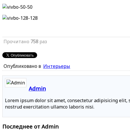
Прочитано
758
раз
Опубликовано в
Интерьеры
Admin
Lorem ipsum dolor sit amet, consectetur adipisicing elit
nostrud exercitation ullamco laboris nisi.
Последнее от Admin