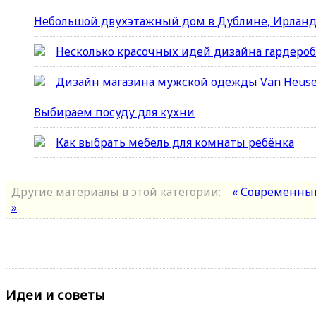
Небольшой двухэтажный дом в Дублине, Ирлан
Несколько красочных идей дизайна гардеро
Дизайн магазина мужской одежды Van Heus
Выбираем посуду для кухни
Как выбрать мебель для комнаты ребёнка
Другие материалы в этой категории:
« Современны
»
Идеи и советы