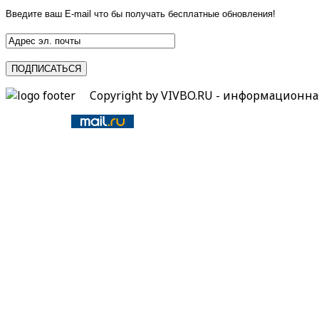
Введите ваш E-mail что бы получать бесплатные обновления!
Copyright by VIVBO.RU - информационн