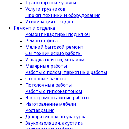
Транспортные услуги
Услуги грузчиков
Прокат техники и оборудования
Утилизация отходов
Ремонт и отделка
Ремонт квартиры под ключ
Ремонт офиса
Мелкий бытовой ремонт
Сантехнические работы
Укладка плитки, мозаики
Малярные работы
Работы с полом, паркетные работы
Стеновые работы
Потолочные работы
Работы с гипсокартоном
Электромонтажные работы
Изготовление мебели
Реставрация
Декоративная штукатурка
Звукоизоляция, акустика