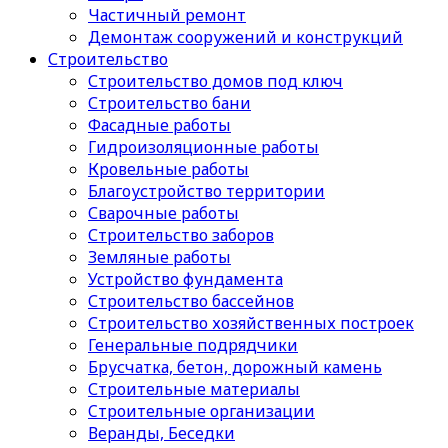
Частичный ремонт
Демонтаж сооружений и конструкций
Строительство
Строительство домов под ключ
Строительство бани
Фасадные работы
Гидроизоляционные работы
Кровельные работы
Благоустройство территории
Сварочные работы
Строительство заборов
Земляные работы
Устройство фундамента
Строительство бассейнов
Строительство хозяйственных построек
Генеральные подрядчики
Брусчатка, бетон, дорожный камень
Строительные материалы
Cтроительные организации
Веранды, Беседки