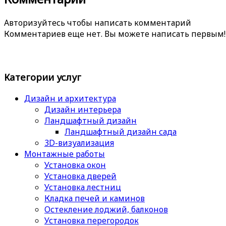
Авторизуйтесь чтобы написать комментарий
Комментариев еще нет. Вы можете написать первым!
Категории услуг
Дизайн и архитектура
Дизайн интерьера
Ландшафтный дизайн
Ландшафтный дизайн сада
3D-визуализация
Монтажные работы
Установка окон
Установка дверей
Установка лестниц
Кладка печей и каминов
Остекление лоджий, балконов
Установка перегородок