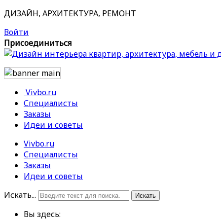
ДИЗАЙН, АРХИТЕКТУРА, РЕМОНТ
Войти
Присоединиться
Vivbo.ru
Специалисты
Заказы
Идеи и советы
Vivbo.ru
Специалисты
Заказы
Идеи и советы
Искать...
Искать
Вы здесь: