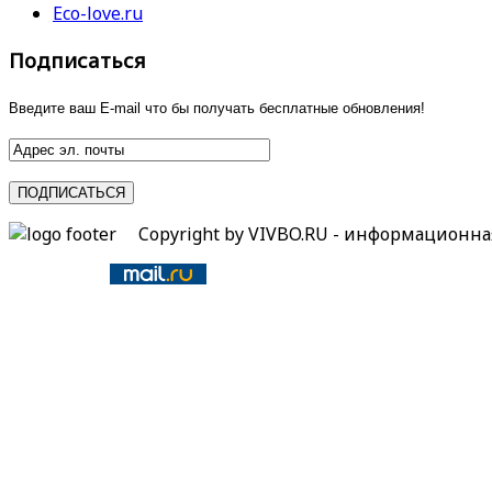
Eco-love.ru
Подписаться
Введите ваш E-mail что бы получать бесплатные обновления!
Copyright by VIVBO.RU - информационн