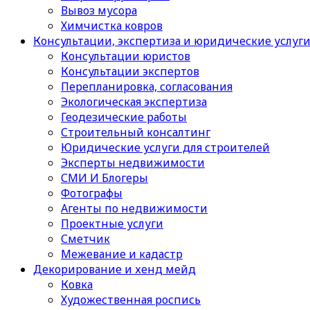
Вывоз мусора
Химчистка ковров
Консультации, экспертиза и юридические услуг
Консультации юристов
Консультации экспертов
Перепланировка, согласования
Экологическая экспертиза
Геодезические работы
Строительный консалтинг
Юридические услуги для строителей
Эксперты недвижимости
СМИ И Блогеры
Фотографы
Агенты по недвижимости
Проектные услуги
Сметчик
Межевание и кадастр
Декорирование и хенд мейд
Ковка
Художественная роспись