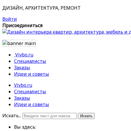
ДИЗАЙН, АРХИТЕКТУРА, РЕМОНТ
Войти
Присоединиться
Vivbo.ru
Специалисты
Заказы
Идеи и советы
Vivbo.ru
Специалисты
Заказы
Идеи и советы
Искать...
Искать
Вы здесь: