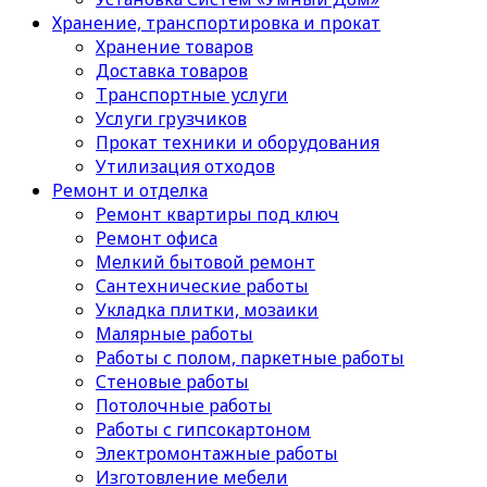
Хранение, транспортировка и прокат
Хранение товаров
Доставка товаров
Транспортные услуги
Услуги грузчиков
Прокат техники и оборудования
Утилизация отходов
Ремонт и отделка
Ремонт квартиры под ключ
Ремонт офиса
Мелкий бытовой ремонт
Сантехнические работы
Укладка плитки, мозаики
Малярные работы
Работы с полом, паркетные работы
Стеновые работы
Потолочные работы
Работы с гипсокартоном
Электромонтажные работы
Изготовление мебели