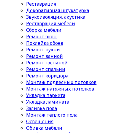
Реставрация
Декоративная штукатурка
Звукоизоляция, акустика
Реставрация мебели
Сборка мебели
Ремонт окон
Поклейка обоев
Ремонт кухни
Ремонт ванной
Ремонт гостиной
Ремонт спальни
Ремонт коридора
Монтаж подвесных потолков
Монтаж натяжных потолков
Укладка паркета
Укладка ламината
Заливка пола
Монтаж теплого пола
Освещения
Обивка мебели