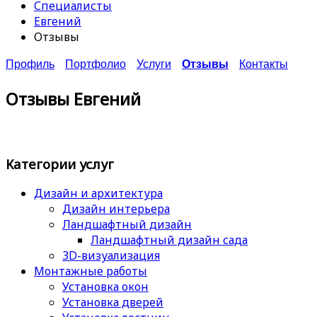
Специалисты
Евгений
Отзывы
Профиль
Портфолио
Услуги
Отзывы
Контакты
Отзывы Евгений
Категории услуг
Дизайн и архитектура
Дизайн интерьера
Ландшафтный дизайн
Ландшафтный дизайн сада
3D-визуализация
Монтажные работы
Установка окон
Установка дверей