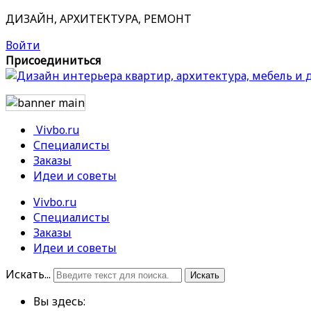
ДИЗАЙН, АРХИТЕКТУРА, РЕМОНТ
Войти
Присоединиться
Vivbo.ru
Специалисты
Заказы
Идеи и советы
Vivbo.ru
Специалисты
Заказы
Идеи и советы
Искать...
Искать
Вы здесь: