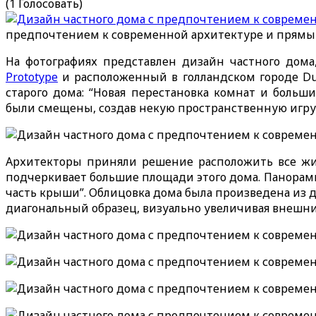
(1 Голосовать)
предпочтением к современной архитектуре и прямы
На фотографиях представлен дизайн частного дома
Prototype
и расположенный в голландском городе Du
старого дома: “Новая перестановка комнат и боль
были смещены, создав некую пространственную игру
Архитекторы приняли решение расположить все жил
подчеркивает большие площади этого дома. Панорамн
часть крыши”. Облицовка дома была произведена из 
диагональный образец, визуально увеличивая внешни