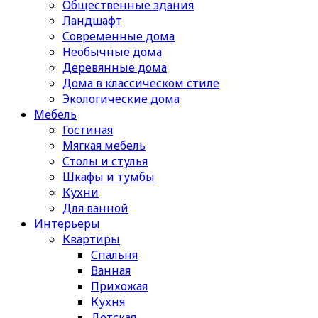
Общественные здания
Ландшафт
Современные дома
Необычные дома
Деревянные дома
Дома в классическом стиле
Экологические дома
Мебель
Гостиная
Мягкая мебель
Столы и стулья
Шкафы и тумбы
Кухни
Для ванной
Интерьеры
Квартиры
Спальня
Ванная
Прихожая
Кухня
Детская