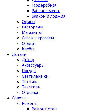
Гардеробная
Рабочее место
Балкон и лоджия
Офисы
Рестораны
Магазины
Салоны красоты
Отели
Клубы
Детали
Декор
Аксессуары
Посуда
Светильники
Техника
Текстиль
Отделка
Советы
Ремонт
Ремонт стен