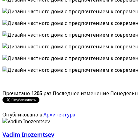
Прочитано
1205
раз
Последнее изменение Понедельник
Опубликовано в
Архитектура
Vadim Inozemtsev