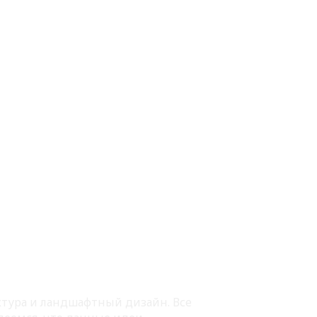
ектура и ландшафтный дизайн. Все