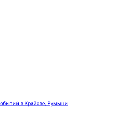
событий в Крайове, Румыни