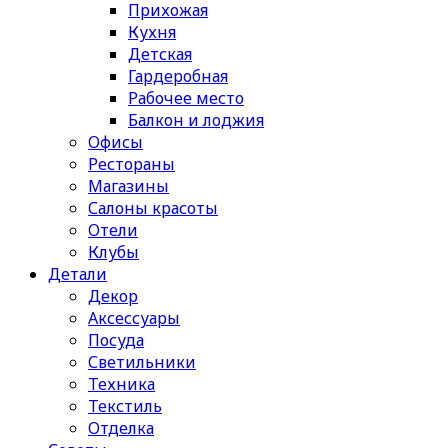
Прихожая
Кухня
Детская
Гардеробная
Рабочее место
Балкон и лоджия
Офисы
Рестораны
Магазины
Салоны красоты
Отели
Клубы
Детали
Декор
Аксессуары
Посуда
Светильники
Техника
Текстиль
Отделка