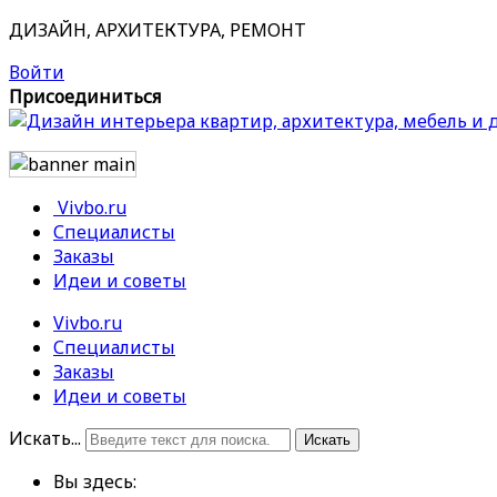
ДИЗАЙН, АРХИТЕКТУРА, РЕМОНТ
Войти
Присоединиться
Vivbo.ru
Специалисты
Заказы
Идеи и советы
Vivbo.ru
Специалисты
Заказы
Идеи и советы
Искать...
Искать
Вы здесь: