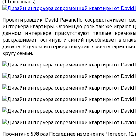
(1 Голосовать)
Проектировщик David Pavanello сосредотачивает с
интерьера квартиры. Огромную роль так же играют ц
данном интерьере присутствуют теплые кремовы
раскрашивает гостиную и синий преобладает в спаль
дивану. В целом интерьер получился очень гармонич
кругу семьи.
Прочитано
578
раз
Последнее изменение Четверг, 12 