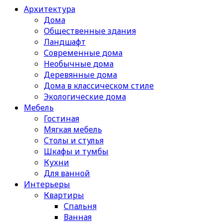
Архитектура
Дома
Общественные здания
Ландшафт
Современные дома
Необычные дома
Деревянные дома
Дома в классическом стиле
Экологические дома
Мебель
Гостиная
Мягкая мебель
Столы и стулья
Шкафы и тумбы
Кухни
Для ванной
Интерьеры
Квартиры
Спальня
Ванная