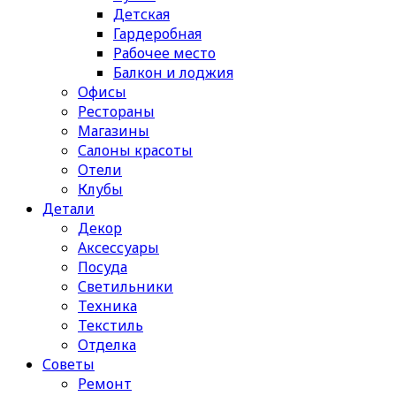
Детская
Гардеробная
Рабочее место
Балкон и лоджия
Офисы
Рестораны
Магазины
Салоны красоты
Отели
Клубы
Детали
Декор
Аксессуары
Посуда
Светильники
Техника
Текстиль
Отделка
Советы
Ремонт