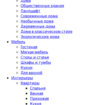
Дома
Общественные здания
Ландшафт
Современные дома
Необычные дома
Деревянные дома
Дома в классическом стиле
Экологические дома
Мебель
Гостиная
Мягкая мебель
Столы и стулья
Шкафы и тумбы
Кухни
Для ванной
Интерьеры
Квартиры
Спальня
Ванная
Прихожая
Кухня