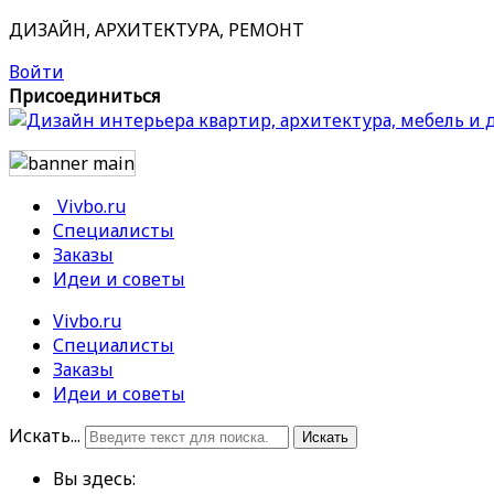
ДИЗАЙН, АРХИТЕКТУРА, РЕМОНТ
Войти
Присоединиться
Vivbo.ru
Специалисты
Заказы
Идеи и советы
Vivbo.ru
Специалисты
Заказы
Идеи и советы
Искать...
Искать
Вы здесь: