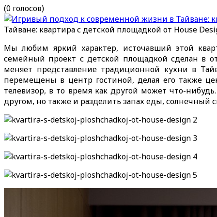
(0 голосов)
Тайване: квартира с детской площадкой от House Desi
Мы любим яркий характер, источавший этой кварт
семейный проект с детской площадкой сделан в о
меняет представление традиционной кухни в Тайва
перемещены в центр гостиной, делая его также ц
телевизор, в то время как другой может что-нибудь.
другом, но также и разделить запах еды, солнечный с