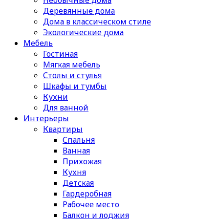
Необычные дома
Деревянные дома
Дома в классическом стиле
Экологические дома
Мебель
Гостиная
Мягкая мебель
Столы и стулья
Шкафы и тумбы
Кухни
Для ванной
Интерьеры
Квартиры
Спальня
Ванная
Прихожая
Кухня
Детская
Гардеробная
Рабочее место
Балкон и лоджия