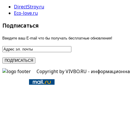
DirectStroy.ru
Eco-love.ru
Подписаться
Введите ваш E-mail что бы получать бесплатные обновления!
Copyright by VIVBO.RU - информационн