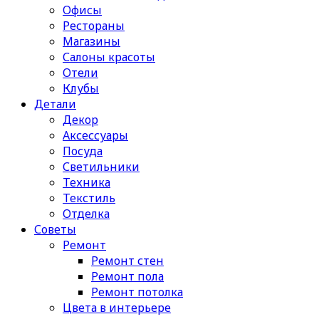
Офисы
Рестораны
Магазины
Салоны красоты
Отели
Клубы
Детали
Декор
Аксессуары
Посуда
Светильники
Техника
Текстиль
Отделка
Советы
Ремонт
Ремонт стен
Ремонт пола
Ремонт потолка
Цвета в интерьере