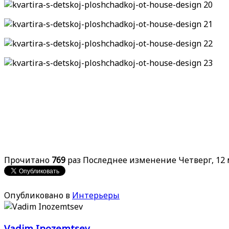
Прочитано
769
раз
Последнее изменение Четверг, 12 
Опубликовано в
Интерьеры
Vadim Inozemtsev