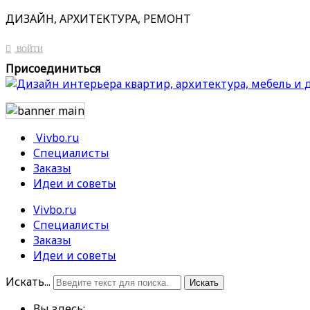
ДИЗАЙН, АРХИТЕКТУРА, РЕМОНТ
ВОЙТИ
Присоединиться
Vivbo.ru
Специалисты
Заказы
Идеи и советы
Vivbo.ru
Специалисты
Заказы
Идеи и советы
Искать...
Искать
Вы здесь: