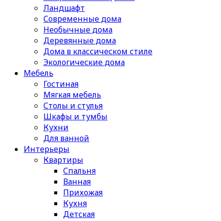
Ландшафт
Современные дома
Необычные дома
Деревянные дома
Дома в классическом стиле
Экологические дома
Мебель
Гостиная
Мягкая мебель
Столы и стулья
Шкафы и тумбы
Кухни
Для ванной
Интерьеры
Квартиры
Спальня
Ванная
Прихожая
Кухня
Детская