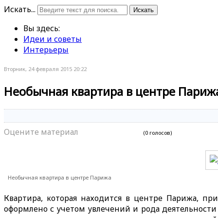
Искать...
Искать
Вы здесь:
Идеи и советы
Интерьеры
Вторник, 24 февраля 2015 20:22
Необычная квартира в центре Париж
Оцените материал
(0 голосов)
Необычная квартира в центре Парижа
Квартира, которая находится в центре Парижа, пр
оформлено с учетом увлечений и рода деятельности