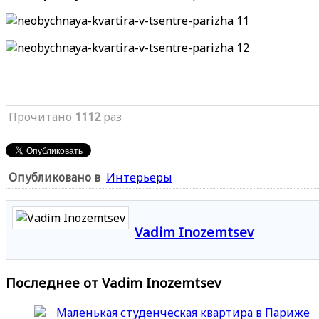
Прочитано
1112
раз
Опубликовано в
Интерьеры
Vadim Inozemtsev
Последнее от Vadim Inozemtsev
Маленькая студенческая квартира в Париже