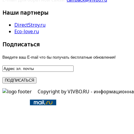
Наши партнеры
DirectStroy.ru
Eco-love.ru
Подписаться
Введите ваш E-mail что бы получать бесплатные обновления!
Copyright by VIVBO.RU - информационн