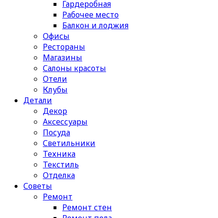
Гардеробная
Рабочее место
Балкон и лоджия
Офисы
Рестораны
Магазины
Салоны красоты
Отели
Клубы
Детали
Декор
Аксессуары
Посуда
Светильники
Техника
Текстиль
Отделка
Советы
Ремонт
Ремонт стен