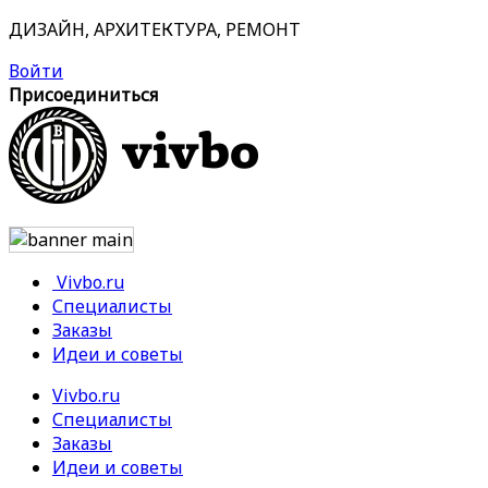
ДИЗАЙН, АРХИТЕКТУРА, РЕМОНТ
Войти
Присоединиться
Vivbo.ru
Специалисты
Заказы
Идеи и советы
Vivbo.ru
Специалисты
Заказы
Идеи и советы