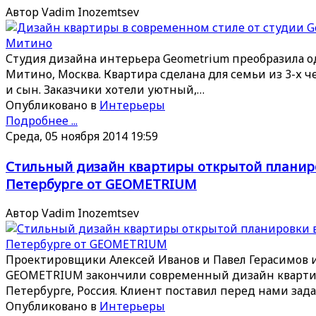
Автор Vadim Inozemtsev
Студия дизайна интерьера Geometrium преобразила о
Митино, Москва. Квартира сделана для семьи из 3-х че
и сын. Заказчики хотели уютный,…
Опубликовано в
Интерьеры
Подробнее ...
Среда, 05 ноября 2014 19:59
Стильный дизайн квартиры открытой планиро
Петербурге от GEOMETRIUM
Автор Vadim Inozemtsev
Проектировщики Алексей Иванов и Павел Герасимов 
GEOMETRIUM закончили современный дизайн кварти
Петербурге, Россия. Клиент поставил перед нами зад
Опубликовано в
Интерьеры