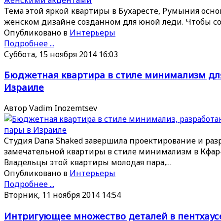
Тема этой яркой квартиры в Бухаресте, Румыния осно
женском дизайне созданном для юной леди. Чтобы с
Опубликовано в
Интерьеры
Подробнее ...
Суббота, 15 ноября 2014 16:03
Бюджетная квартира в стиле минимализм дл
Израиле
Автор Vadim Inozemtsev
Студия Dana Shaked завершила проектирование и раз
замечательной квартиры в стиле минимализм в Кфар-
Владельцы этой квартиры молодая пара,…
Опубликовано в
Интерьеры
Подробнее ...
Вторник, 11 ноября 2014 14:54
Интригующее множество деталей в пентхаусе