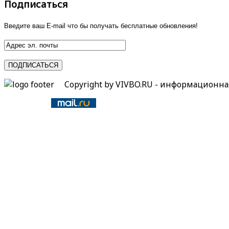
Подписаться
Введите ваш E-mail что бы получать бесплатные обновления!
Copyright by VIVBO.RU - информационн