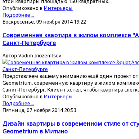
этой квартиры площадью 150 квадратных…
Опубликовано в
Интерьеры
Подробнее ...
Воскресенье, 09 ноября 2014 19:22
Современная квартира в жилом комплексе "А
Санкт-Петербурге
Автор Vadim Inozemtsev
Представляем вашему вниманию ещё один проект от
Geometrium, современную квартиру в жилом комплекс
Санкт-Петербург. Клиент хотел, чтобы квартира слегк
Опубликовано в
Интерьеры
Подробнее ...
Пятница, 07 ноября 2014 20:53
Дизайн квартиры в современном стиле от ст
Geometrium в Митино