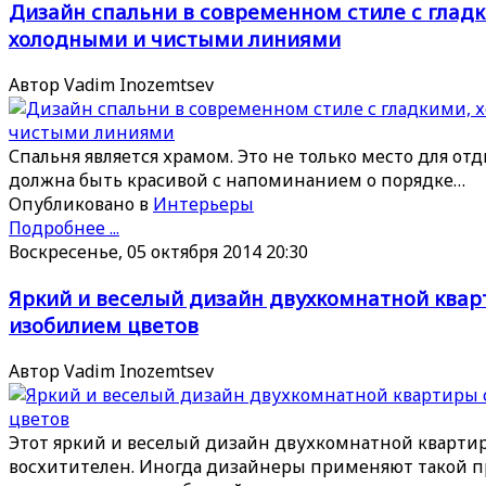
Дизайн спальни в современном стиле с глад
холодными и чистыми линиями
Автор Vadim Inozemtsev
Спальня является храмом. Это не только место для отд
должна быть красивой с напоминанием о порядке…
Опубликовано в
Интерьеры
Подробнее ...
Воскресенье, 05 октября 2014 20:30
Яркий и веселый дизайн двухкомнатной квар
изобилием цветов
Автор Vadim Inozemtsev
Этот яркий и веселый дизайн двухкомнатной кварти
восхитителен. Иногда дизайнеры применяют такой п