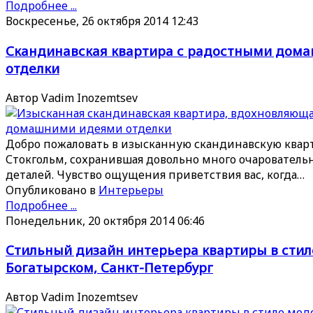
Подробнее ...
Воскресенье, 26 октября 2014 12:43
Скандинавская квартира с радостными дом
отделки
Автор Vadim Inozemtsev
Добро пожаловать в изысканную скандинавскую кварт
Стокгольм, сохранившая довольно много очаровател
деталей. Чувство ощущения приветствия вас, когда…
Опубликовано в
Интерьеры
Подробнее ...
Понедельник, 20 октября 2014 06:46
Стильный дизайн интерьера квартиры в стил
Богатырском, Санкт-Петербург
Автор Vadim Inozemtsev