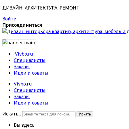
ДИЗАЙН, АРХИТЕКТУРА, РЕМОНТ
Войти
Присоединиться
Vivbo.ru
Специалисты
Заказы
Идеи и советы
Vivbo.ru
Специалисты
Заказы
Идеи и советы
Искать...
Искать
Вы здесь: