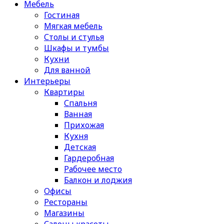
Мебель
Гостиная
Мягкая мебель
Столы и стулья
Шкафы и тумбы
Кухни
Для ванной
Интерьеры
Квартиры
Спальня
Ванная
Прихожая
Кухня
Детская
Гардеробная
Рабочее место
Балкон и лоджия
Офисы
Рестораны
Магазины
Салоны красоты