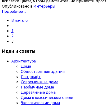
всплески цвета, чтобы действительно привести прос
Опубликовано в
Интерьеры
Подробнее ...
В начало
1
2
3
Идеи и советы
Архитектура
Дома
Общественные здания
Ландшафт
Современные дома
Необычные дома
Деревянные дома
Дома в классическом стиле
Экологические дома