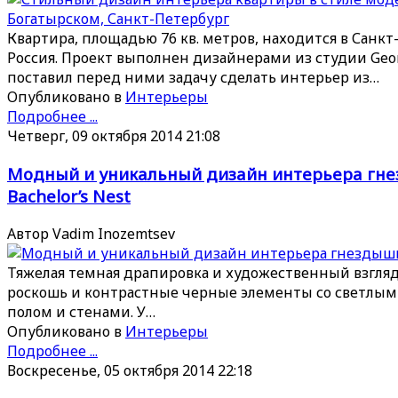
Квартира, площадью 76 кв. метров, находится в Санкт
Россия. Проект выполнен дизайнерами из студии Geo
поставил перед ними задачу сделать интерьер из…
Опубликовано в
Интерьеры
Подробнее ...
Четверг, 09 октября 2014 21:08
Модный и уникальный дизайн интерьера гн
Bachelor’s Nest
Автор Vadim Inozemtsev
Тяжелая темная драпировка и художественный взгляд,
роскошь и контрастные черные элементы со светлы
полом и стенами. У…
Опубликовано в
Интерьеры
Подробнее ...
Воскресенье, 05 октября 2014 22:18