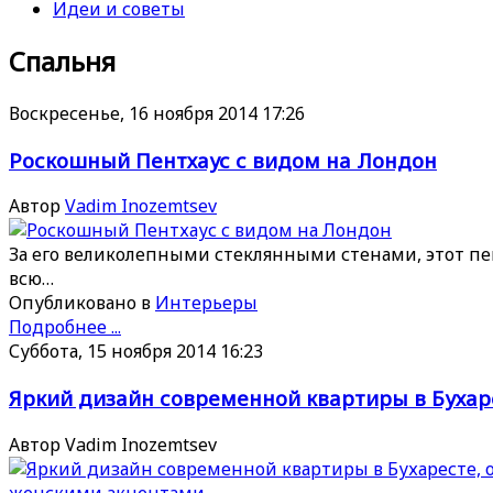
Идеи и советы
Спальня
Воскресенье, 16 ноября 2014 17:26
Роскошный Пентхаус с видом на Лондон
Автор
Vadim Inozemtsev
За его великолепными стеклянными стенами, этот пе
всю…
Опубликовано в
Интерьеры
Подробнее ...
Суббота, 15 ноября 2014 16:23
Яркий дизайн современной квартиры в Бухар
Автор Vadim Inozemtsev