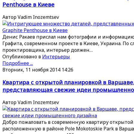
Penthouse в Киеве
Автор Vadim Inozemtsev
Денис Ракаев прислал нам фотографии и информацию
Графита, современном проекте в Киеве, Украина. По с
проектировщика, интерьер должен…
Опубликовано в
Интерьеры
Подробнее ...
Вторник, 11 ноября 2014 14:26
Квартира с открытой планировкой в Варшаве
представляющая свежие идеи промышленно
Автор Vadim Inozemtsev
Добро пожаловать в современную квартиру открытой
расположенную в районе Pole Mokotoskie Park в Варш