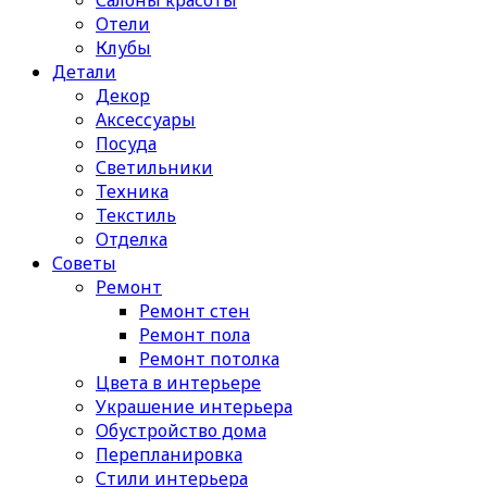
Отели
Клубы
Детали
Декор
Аксессуары
Посуда
Светильники
Техника
Текстиль
Отделка
Советы
Ремонт
Ремонт стен
Ремонт пола
Ремонт потолка
Цвета в интерьере
Украшение интерьера
Обустройство дома
Перепланировка
Стили интерьера