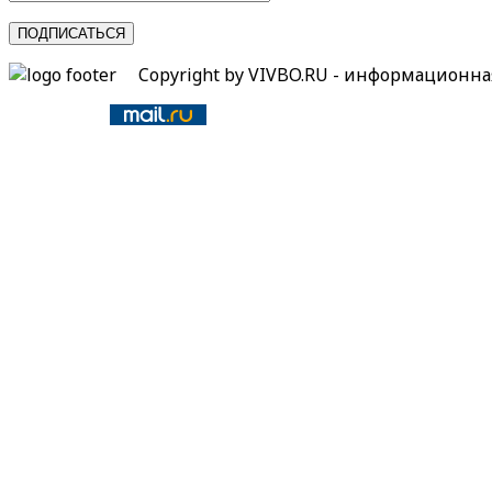
Copyright by VIVBO.RU - информационн