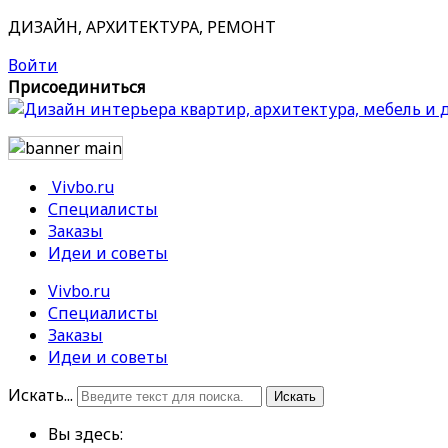
ДИЗАЙН, АРХИТЕКТУРА, РЕМОНТ
Войти
Присоединиться
Vivbo.ru
Специалисты
Заказы
Идеи и советы
Vivbo.ru
Специалисты
Заказы
Идеи и советы
Искать...
Искать
Вы здесь: