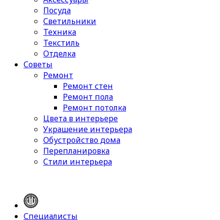
Посуда
Светильники
Техника
Текстиль
Отделка
Советы
Ремонт
Ремонт стен
Ремонт пола
Ремонт потолка
Цвета в интерьере
Украшение интерьера
Обустройство дома
Перепланировка
Стили интерьера
Специалисты