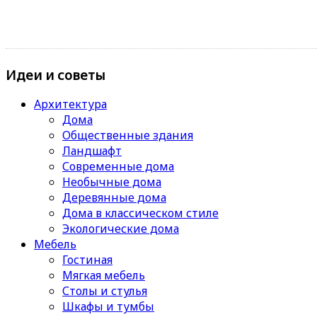
Идеи и советы
Архитектура
Дома
Общественные здания
Ландшафт
Современные дома
Необычные дома
Деревянные дома
Дома в классическом стиле
Экологические дома
Мебель
Гостиная
Мягкая мебель
Столы и стулья
Шкафы и тумбы