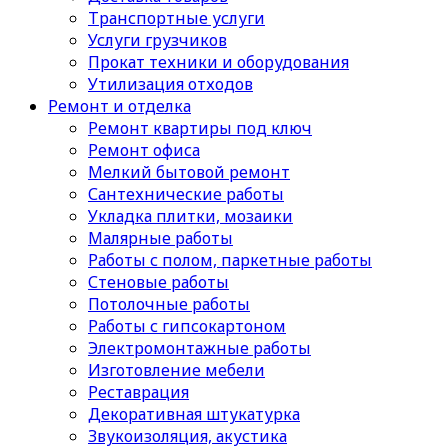
Транспортные услуги
Услуги грузчиков
Прокат техники и оборудования
Утилизация отходов
Ремонт и отделка
Ремонт квартиры под ключ
Ремонт офиса
Мелкий бытовой ремонт
Сантехнические работы
Укладка плитки, мозаики
Малярные работы
Работы с полом, паркетные работы
Стеновые работы
Потолочные работы
Работы с гипсокартоном
Электромонтажные работы
Изготовление мебели
Реставрация
Декоративная штукатурка
Звукоизоляция, акустика