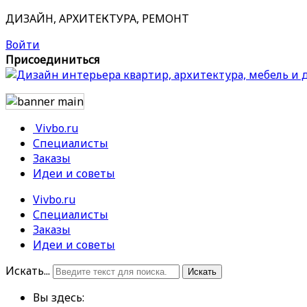
ДИЗАЙН, АРХИТЕКТУРА, РЕМОНТ
Войти
Присоединиться
Vivbo.ru
Специалисты
Заказы
Идеи и советы
Vivbo.ru
Специалисты
Заказы
Идеи и советы
Искать...
Искать
Вы здесь: