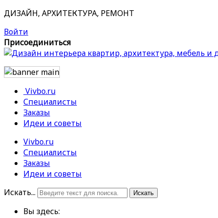
ДИЗАЙН, АРХИТЕКТУРА, РЕМОНТ
Войти
Присоединиться
Vivbo.ru
Специалисты
Заказы
Идеи и советы
Vivbo.ru
Специалисты
Заказы
Идеи и советы
Искать...
Искать
Вы здесь: