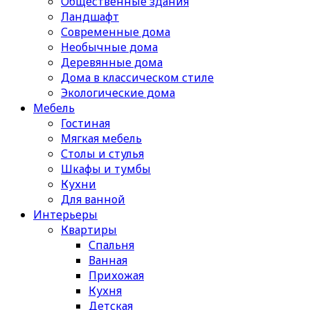
Общественные здания
Ландшафт
Современные дома
Необычные дома
Деревянные дома
Дома в классическом стиле
Экологические дома
Мебель
Гостиная
Мягкая мебель
Столы и стулья
Шкафы и тумбы
Кухни
Для ванной
Интерьеры
Квартиры
Спальня
Ванная
Прихожая
Кухня
Детская