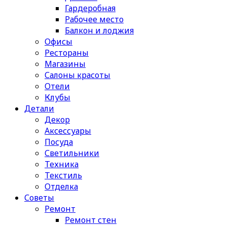
Гардеробная
Рабочее место
Балкон и лоджия
Офисы
Рестораны
Магазины
Салоны красоты
Отели
Клубы
Детали
Декор
Аксессуары
Посуда
Светильники
Техника
Текстиль
Отделка
Советы
Ремонт
Ремонт стен