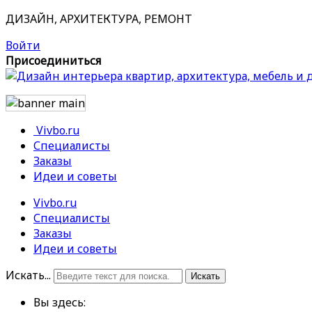
ДИЗАЙН, АРХИТЕКТУРА, РЕМОНТ
Войти
Присоединиться
Vivbo.ru
Специалисты
Заказы
Идеи и советы
Vivbo.ru
Специалисты
Заказы
Идеи и советы
Искать...
Искать
Вы здесь: