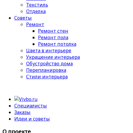
Текстиль
Отделка
Советы
Ремонт
Ремонт стен
Ремонт пола
Ремонт потолка
Цвета в интерьере
Украшение интерьера
Обустройство дома
Перепланировка
Стили интерьера
Специалисты
Заказы
Идеи и советы
О проекте