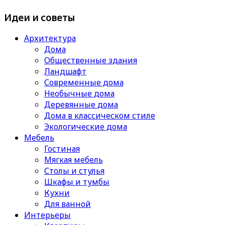
Идеи и советы
Архитектура
Дома
Общественные здания
Ландшафт
Современные дома
Необычные дома
Деревянные дома
Дома в классическом стиле
Экологические дома
Мебель
Гостиная
Мягкая мебель
Столы и стулья
Шкафы и тумбы
Кухни
Для ванной
Интерьеры