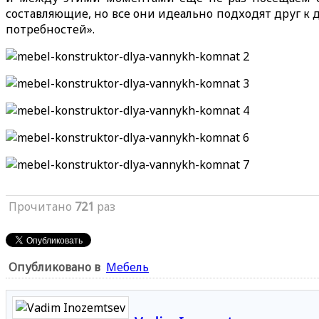
составляющие, но все они идеально подходят друг к 
потребностей».
Прочитано
721
раз
Опубликовано в
Мебель