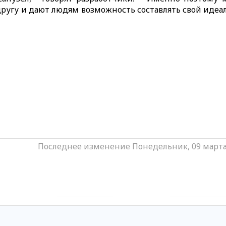
другу и дают людям возможность составлять свой идеа
Последнее изменение Понедельник, 09 марта