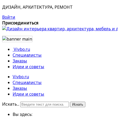
ДИЗАЙН, АРХИТЕКТУРА, РЕМОНТ
Войти
Присоединиться
Vivbo.ru
Специалисты
Заказы
Идеи и советы
Vivbo.ru
Специалисты
Заказы
Идеи и советы
Искать...
Искать
Вы здесь: