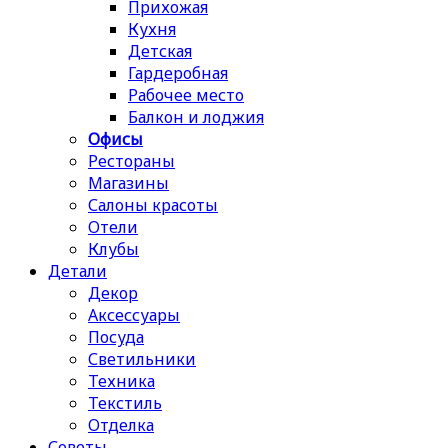
Прихожая
Кухня
Детская
Гардеробная
Рабочее место
Балкон и лоджия
Офисы
Рестораны
Магазины
Салоны красоты
Отели
Клубы
Детали
Декор
Аксессуары
Посуда
Светильники
Техника
Текстиль
Отделка
Советы