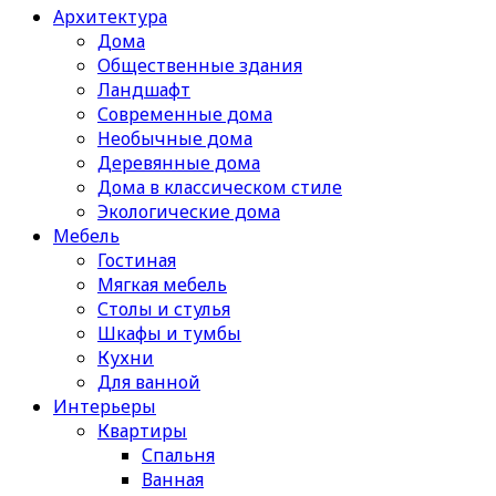
Архитектура
Дома
Общественные здания
Ландшафт
Современные дома
Необычные дома
Деревянные дома
Дома в классическом стиле
Экологические дома
Мебель
Гостиная
Мягкая мебель
Столы и стулья
Шкафы и тумбы
Кухни
Для ванной
Интерьеры
Квартиры
Спальня
Ванная