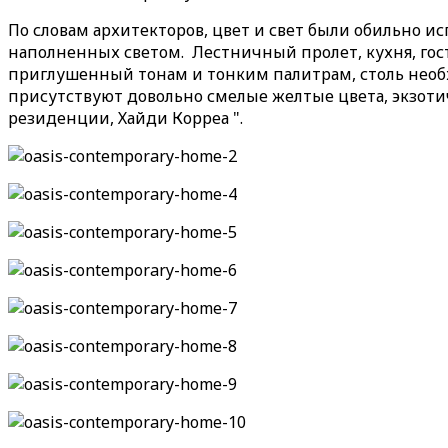
По словам архитекторов, цвет и свет были обильно и
наполненных светом. Лестничный пролет, кухня, гос
приглушенный тонам и тонким палитрам, столь необх
присутствуют довольно смелые желтые цвета, экзоти
резиденции, Хайди Корреа ".