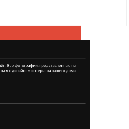
айн. Все фотографии, представленные на
иться с дизайном интерьера вашего дома.