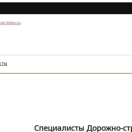
ЕТЫ
Специалисты Дорожно-ст