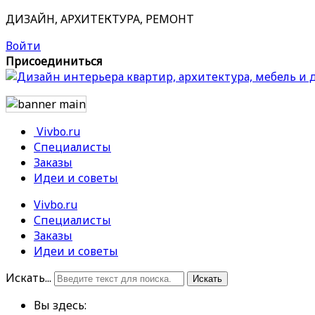
ДИЗАЙН, АРХИТЕКТУРА, РЕМОНТ
Войти
Присоединиться
Vivbo.ru
Специалисты
Заказы
Идеи и советы
Vivbo.ru
Специалисты
Заказы
Идеи и советы
Искать...
Искать
Вы здесь: