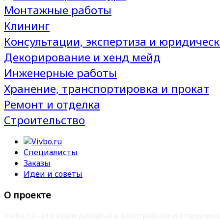
Монтажные работы
Клининг
Консультации, экспертиза и юридическ
Декорирование и хенд мейд
Инженерные работы
Хранение, транспортировка и прокат
Ремонт и отделка
Строительство
Специалисты
Заказы
Идеи и советы
О проекте
Vivbo.ru - это идеи дизайна в фотографиях и специа