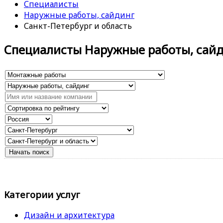
Специалисты
Наружные работы, сайдинг
Санкт-Петербург и область
Специалисты Наружные работы, сай
Категории услуг
Дизайн и архитектура