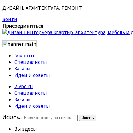
ДИЗАЙН, АРХИТЕКТУРА, РЕМОНТ
Войти
Присоединиться
Vivbo.ru
Специалисты
Заказы
Идеи и советы
Vivbo.ru
Специалисты
Заказы
Идеи и советы
Искать...
Искать
Вы здесь: