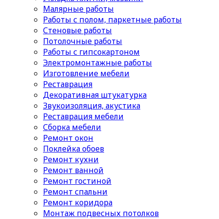
Малярные работы
Работы с полом, паркетные работы
Стеновые работы
Потолочные работы
Работы с гипсокартоном
Электромонтажные работы
Изготовление мебели
Реставрация
Декоративная штукатурка
Звукоизоляция, акустика
Реставрация мебели
Сборка мебели
Ремонт окон
Поклейка обоев
Ремонт кухни
Ремонт ванной
Ремонт гостиной
Ремонт спальни
Ремонт коридора
Монтаж подвесных потолков