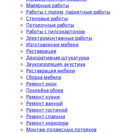
Малярные работы
Работы с полом, паркетные работы
Стеновые работы
Потолочные работы
Работы с гипсокартоном
Электромонтажные работы
Изготовление мебели
Реставрация
Декоративная штукатурка
Звукоизоляция, акустика
Реставрация мебели
Сборка мебели
Ремонт окон
Поклейка обоев
Ремонт кухни
Ремонт ванной
Ремонт гостиной
Ремонт спальни
Ремонт коридора
Монтаж подвесных потолков