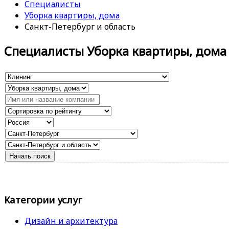
Специалисты
Уборка квартиры, дома
Санкт-Петербург и область
Специалисты Уборка квартиры, дома
Категории услуг
Дизайн и архитектура