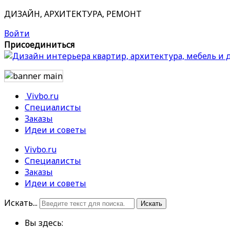
ДИЗАЙН, АРХИТЕКТУРА, РЕМОНТ
Войти
Присоединиться
Vivbo.ru
Специалисты
Заказы
Идеи и советы
Vivbo.ru
Специалисты
Заказы
Идеи и советы
Искать...
Искать
Вы здесь: