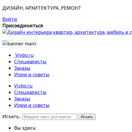
ДИЗАЙН, АРХИТЕКТУРА, РЕМОНТ
Войти
Присоединиться
Vivbo.ru
Специалисты
Заказы
Идеи и советы
Vivbo.ru
Специалисты
Заказы
Идеи и советы
Искать...
Искать
Вы здесь: