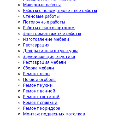
Малярные работы
Работы с полом, паркетные работы
Стеновые работы
Потолочные работы
Работы с гипсокартоном
Электромонтажные работы
Изготовление мебели
Реставрация
Декоративная штукатурка
Звукоизоляция, акустика
Реставрация мебели
Сборка мебели
Ремонт окон
Поклейка обоев
Ремонт кухни
Ремонт ванной
Ремонт гостиной
Ремонт спальни
Ремонт коридора
Монтаж подвесных потолков