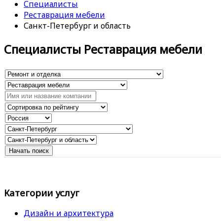
Специалисты
Реставрация мебели
Санкт-Петербург и область
Специалисты Реставрация мебели
Категории услуг
Дизайн и архитектура