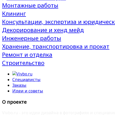
Монтажные работы
Клининг
Консультации, экспертиза и юридическ
Декорирование и хенд мейд
Инженерные работы
Хранение, транспортировка и прокат
Ремонт и отделка
Строительство
Специалисты
Заказы
Идеи и советы
О проекте
Vivbo.ru - это идеи дизайна в фотографиях и специа