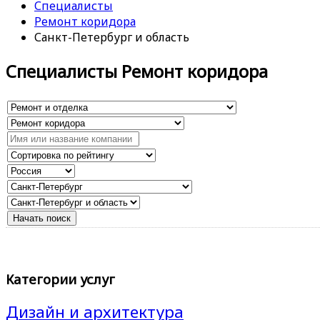
Специалисты
Ремонт коридора
Санкт-Петербург и область
Специалисты Ремонт коридора
Категории услуг
Дизайн и архитектура