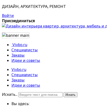
ДИЗАЙН, АРХИТЕКТУРА, РЕМОНТ
Войти
Присоединиться
Vivbo.ru
Специалисты
Заказы
Идеи и советы
Vivbo.ru
Специалисты
Заказы
Идеи и советы
Искать...
Искать
Вы здесь: