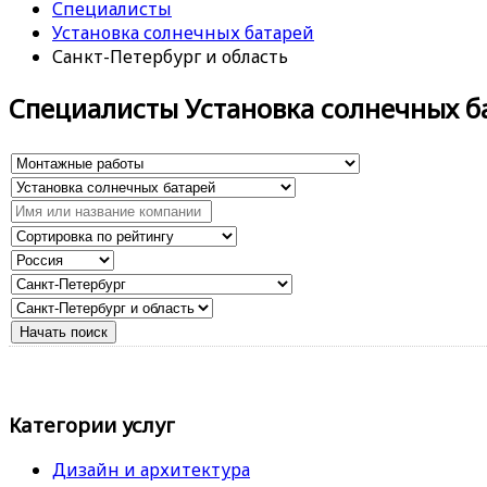
Специалисты
Установка солнечных батарей
Санкт-Петербург и область
Специалисты Установка солнечных б
Категории услуг
Дизайн и архитектура