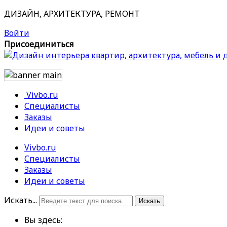
ДИЗАЙН, АРХИТЕКТУРА, РЕМОНТ
Войти
Присоединиться
Vivbo.ru
Специалисты
Заказы
Идеи и советы
Vivbo.ru
Специалисты
Заказы
Идеи и советы
Искать...
Искать
Вы здесь: