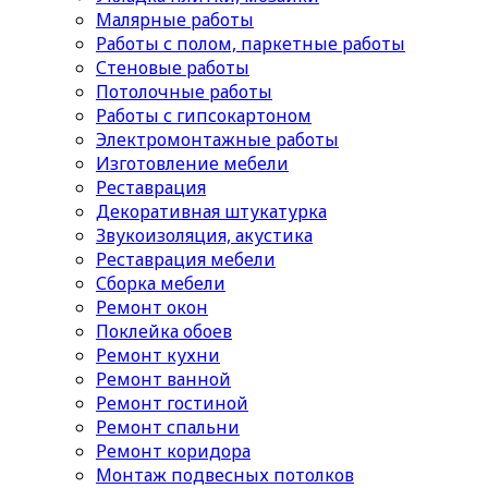
Малярные работы
Работы с полом, паркетные работы
Стеновые работы
Потолочные работы
Работы с гипсокартоном
Электромонтажные работы
Изготовление мебели
Реставрация
Декоративная штукатурка
Звукоизоляция, акустика
Реставрация мебели
Сборка мебели
Ремонт окон
Поклейка обоев
Ремонт кухни
Ремонт ванной
Ремонт гостиной
Ремонт спальни
Ремонт коридора
Монтаж подвесных потолков